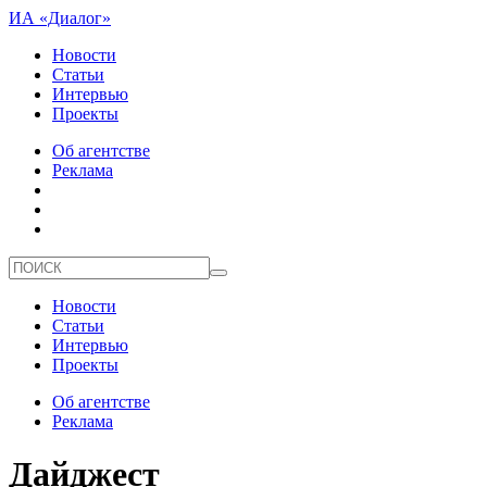
ИА «Диалог»
Новости
Статьи
Интервью
Проекты
Об агентстве
Реклама
Новости
Статьи
Интервью
Проекты
Об агентстве
Реклама
Дайджест