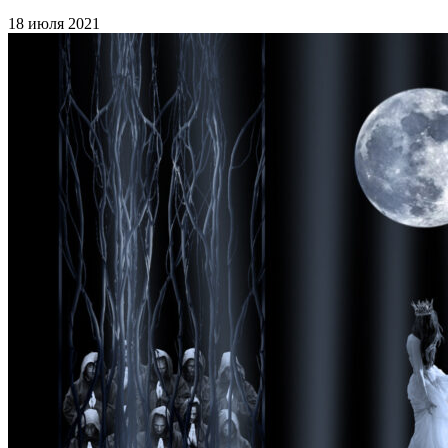
18 июля 2021