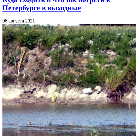
Петербурге в выходные
06 августа 2021