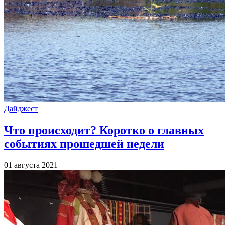
Дайджест
Что происходит? Коротко о главных
событиях прошедшей недели
01 августа 2021