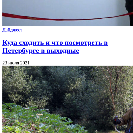
Дайджест
Куда сходить и что посмотреть в
Петербурге в выходные
23 июля 2021