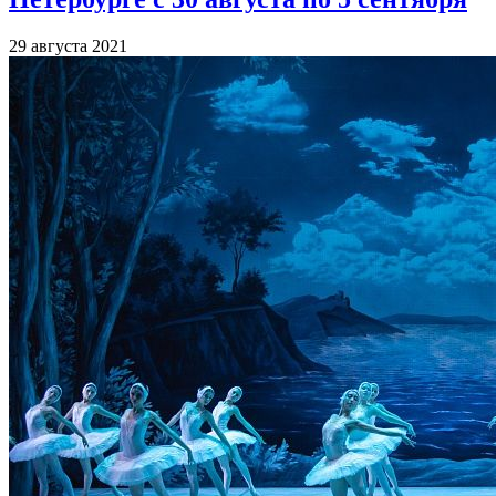
29 августа 2021