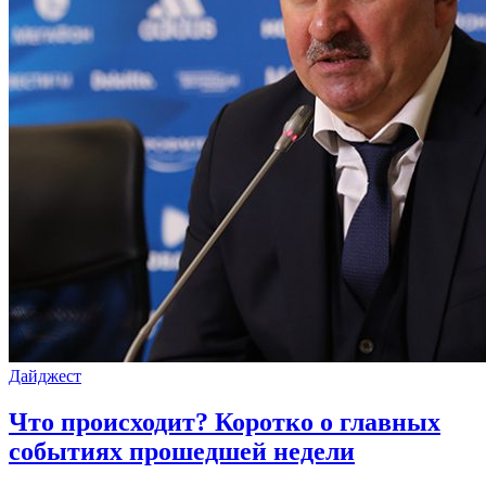
Дайджест
Что происходит? Коротко о главных
событиях прошедшей недели