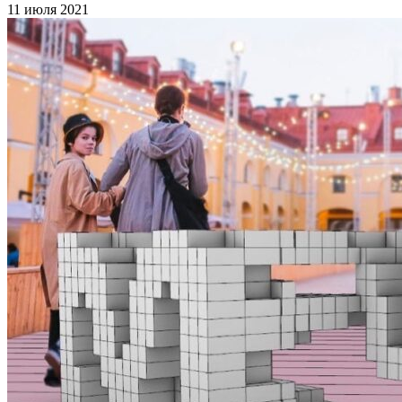
11 июля 2021