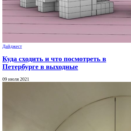
Дайджест
Куда сходить и что посмотреть в
Петербурге в выходные
09 июля 2021