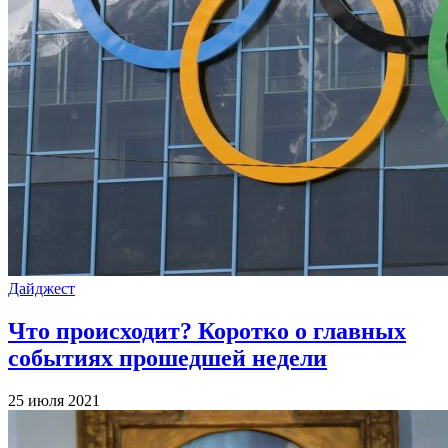
Дайджест
Что происходит? Коротко о главных
событиях прошедшей недели
25 июля 2021