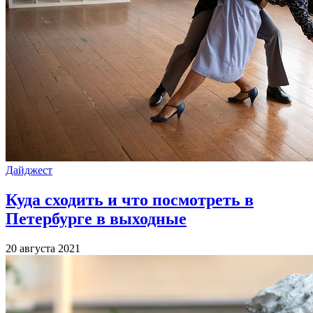
Дайджест
Куда сходить и что посмотреть в
Петербурге в выходные
20 августа 2021