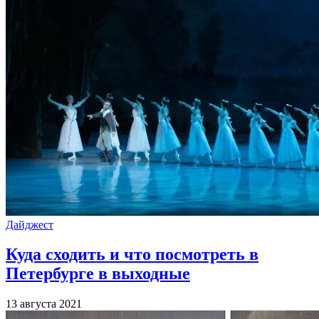
Дайджест
Куда сходить и что посмотреть в
Петербурге в выходные
13 августа 2021