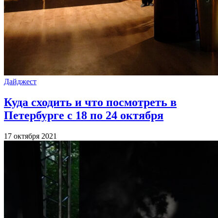
Дайджест
Куда сходить и что посмотреть в
Петербурге с 18 по 24 октября
17 октября 2021