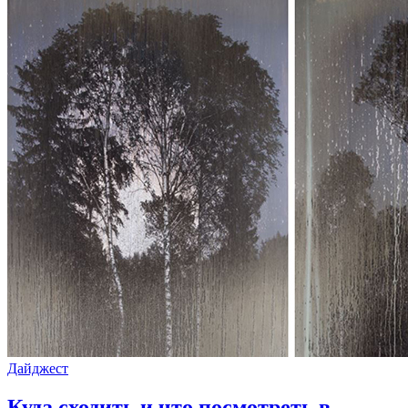
Дайджест
Куда сходить и что посмотреть в