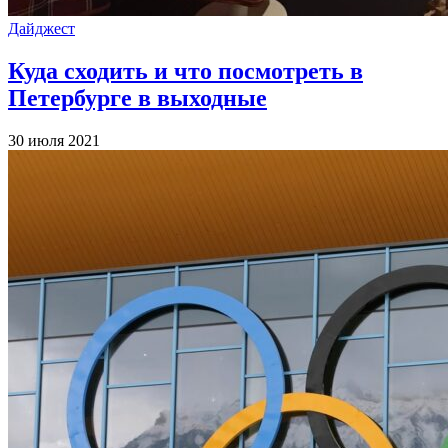
Дайджест
Куда сходить и что посмотреть в
Петербурге в выходные
30 июля 2021