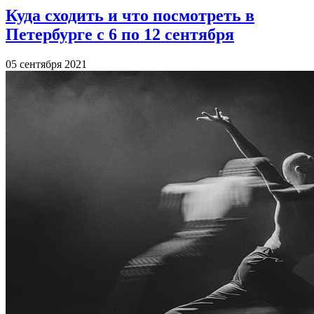
Куда сходить и что посмотреть в
Петербурге с 6 по 12 сентября
05 сентября 2021