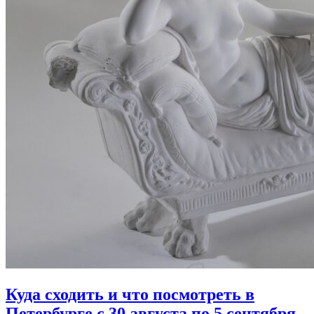
Куда сходить и что посмотреть в
Петербурге с 30 августа по 5 сентября