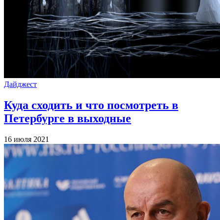
Дайджест
Куда сходить и что посмотреть в
Петербурге в выходные
16 июля 2021