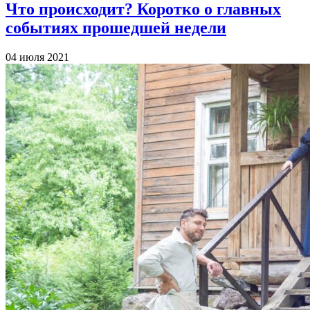
Что происходит? Коротко о главных
событиях прошедшей недели
04 июля 2021