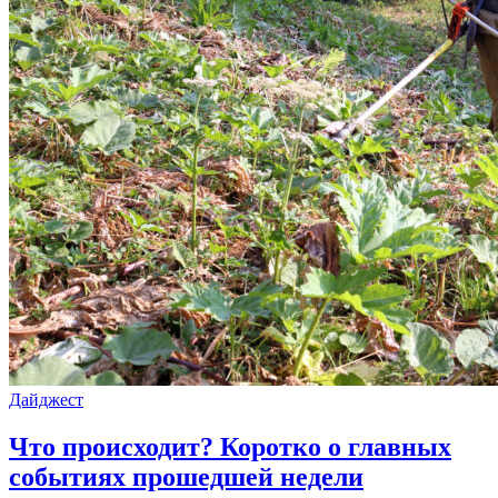
Дайджест
Что происходит? Коротко о главных
событиях прошедшей недели