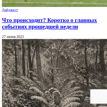
Дайджест
Что происходит? Коротко о главных
событиях прошедшей недели
27 июня 2021