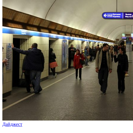
Дайджест