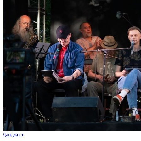
Дайджест