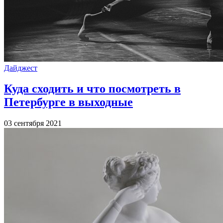
Дайджест
Куда сходить и что посмотреть в
Петербурге в выходные
03 сентября 2021