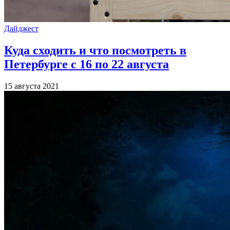
Дайджест
Куда сходить и что посмотреть в
Петербурге с 16 по 22 августа
15 августа 2021