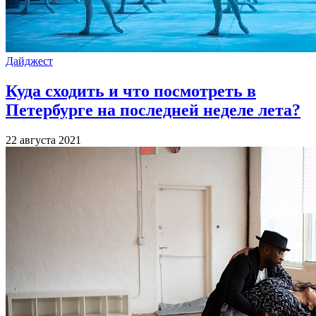
Дайджест
Куда сходить и что посмотреть в
Петербурге на последней неделе лета?
22 августа 2021