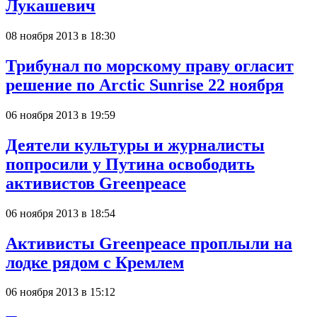
Лукашевич
08 ноября 2013 в 18:30
Трибунал по морскому праву огласит
решение по Arctic Sunrise 22 ноября
06 ноября 2013 в 19:59
Деятели культуры и журналисты
попросили у Путина освободить
активистов Greenpeace
06 ноября 2013 в 18:54
Активисты Greenpeace проплыли на
лодке рядом с Кремлем
06 ноября 2013 в 15:12