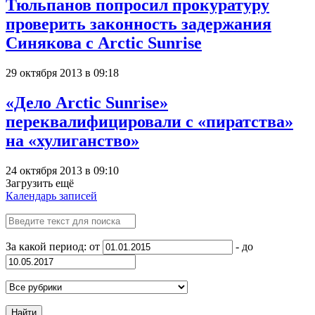
Тюльпанов попросил прокуратуру
проверить законность задержания
Синякова с Arctic Sunrise
29 октября 2013 в 09:18
«Дело Arctic Sunrise»
переквалифицировали с «пиратства»
на «хулиганство»
24 октября 2013 в 09:10
Загрузить ещё
Календарь записей
За какой период: от
- до
Найти