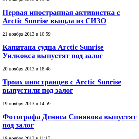
Первая иностранная активистка с
Arctic Sunrise выщла из СИЗО
21 ноября 2013 в 10:59
Капитана судна Arctic Sunrise
Уилкокса выпустят под залог
20 ноября 2013 в 18:48
Троих иностранцев с Arctic Sunrise
выпустили под залог
19 ноября 2013 в 14:59
Фотографа Дениса Синякова выпустят
под залог
19 ноября 2013 в 11:15