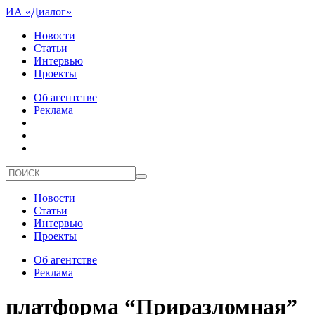
ИА «Диалог»
Новости
Статьи
Интервью
Проекты
Об агентстве
Реклама
Новости
Статьи
Интервью
Проекты
Об агентстве
Реклама
платформа “Приразломная”