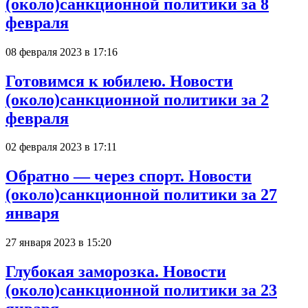
(около)санкционной политики за 8
февраля
08 февраля 2023 в 17:16
Готовимся к юбилею. Новости
(около)санкционной политики за 2
февраля
02 февраля 2023 в 17:11
Обратно — через спорт. Новости
(около)санкционной политики за 27
января
27 января 2023 в 15:20
Глубокая заморозка. Новости
(около)санкционной политики за 23