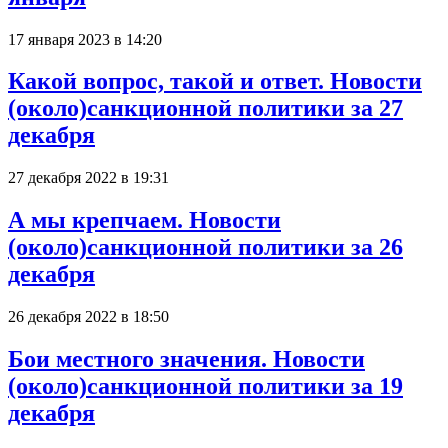
17 января 2023 в 14:20
Какой вопрос, такой и ответ. Новости
(около)санкционной политики за 27
декабря
27 декабря 2022 в 19:31
А мы крепчаем. Новости
(около)санкционной политики за 26
декабря
26 декабря 2022 в 18:50
Бои местного значения. Новости
(около)санкционной политики за 19
декабря