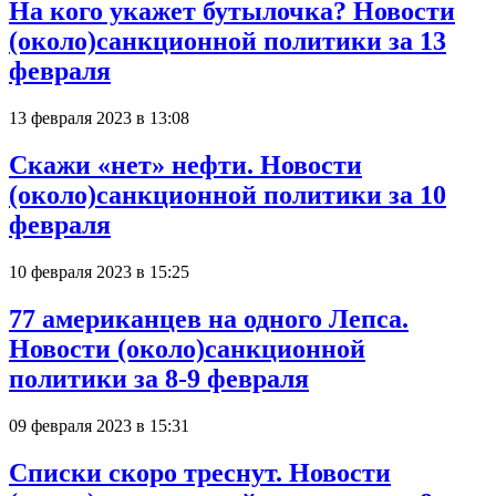
На кого укажет бутылочка? Новости
(около)санкционной политики за 13
февраля
13 февраля 2023 в 13:08
Скажи «нет» нефти. Новости
(около)санкционной политики за 10
февраля
10 февраля 2023 в 15:25
77 американцев на одного Лепса.
Новости (около)санкционной
политики за 8-9 февраля
09 февраля 2023 в 15:31
Списки скоро треснут. Новости