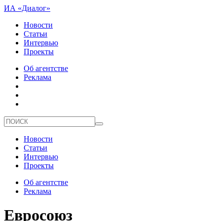
ИА «Диалог»
Новости
Статьи
Интервью
Проекты
Об агентстве
Реклама
Новости
Статьи
Интервью
Проекты
Об агентстве
Реклама
Евросоюз