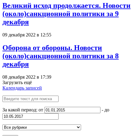
Великий исход продолжается. Новости
(около)санкционной политики за 9
декабря
09 декабря 2022 в 12:55
Оборона от обороны. Новости
(около)санкционной политики за 8
декабря
08 декабря 2022 в 17:39
Загрузить ещё
Календарь записей
За какой период: от
- до