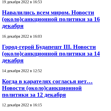
19 декабря 2022 в 16:53
Навалились всем миром. Новости
(около)санкционной политики за 16
декабря
16 декабря 2022 в 16:03
Город-герой Будапешт III. Новости
(около)санкционной политики за 14
декабря
14 декабря 2022 в 12:52
Когда в карателях согласья нет…
Новости (около)санкционной
политики за 12 декабря
12 декабря 2022 в 16:15