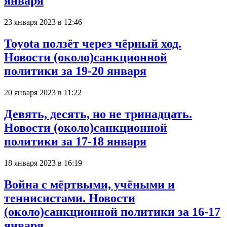
января
23 января 2023 в 12:46
Toyota ползёт через чёрный ход.
Новости (около)санкционной
политики за 19-20 января
20 января 2023 в 11:22
Девять, десять, но не тринадцать.
Новости (около)санкционной
политики за 17-18 января
18 января 2023 в 16:19
Война с мёртвыми, учёными и
теннисистами. Новости
(около)санкционной политики за 16-17
января