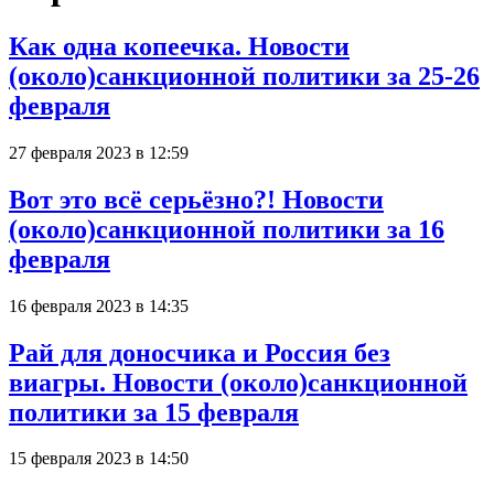
Как одна копеечка. Новости
(около)санкционной политики за 25-26
февраля
27 февраля 2023 в 12:59
Вот это всё серьёзно?! Новости
(около)санкционной политики за 16
февраля
16 февраля 2023 в 14:35
Рай для доносчика и Россия без
виагры. Новости (около)санкционной
политики за 15 февраля
15 февраля 2023 в 14:50