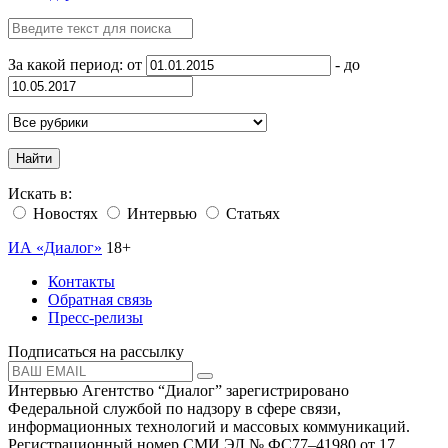
За какой период: от
- до
Найти
Искать в:
Новостях
Интервью
Статьях
ИА «Диалог»
18+
Контакты
Обратная связь
Пресс-релизы
Подписаться на рассылку
Интервью Агентство “Диалог” зарегистрировано
Федеральной службой по надзору в сфере связи,
информационных технологий и массовых коммуникаций.
Регистрационный номер СМИ ЭЛ № ФС77–41980 от 17