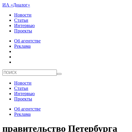
ИА «Диалог»
Новости
Статьи
Интервью
Проекты
Об агентстве
Реклама
Новости
Статьи
Интервью
Проекты
Об агентстве
Реклама
правительство Петербурга