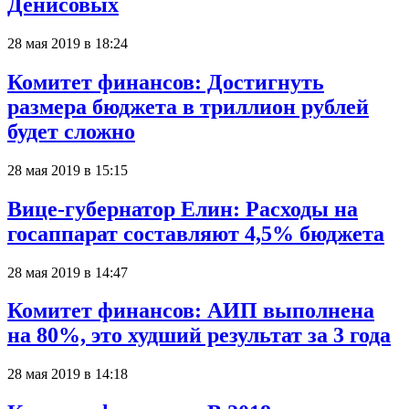
Денисовых
28 мая 2019 в 18:24
Комитет финансов: Достигнуть
размера бюджета в триллион рублей
будет сложно
28 мая 2019 в 15:15
Вице-губернатор Елин: Расходы на
госаппарат составляют 4,5% бюджета
28 мая 2019 в 14:47
Комитет финансов: АИП выполнена
на 80%, это худший результат за 3 года
28 мая 2019 в 14:18