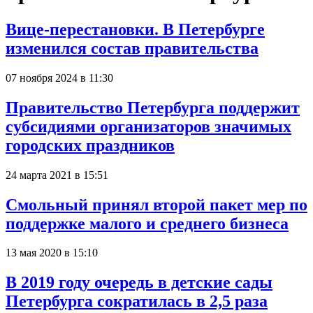
Вице-перестановки. В Петербурге
изменился состав правительства
07 ноября 2024 в 11:30
Правительство Петербурга поддержит
субсидиями организаторов значимых
городских праздников
24 марта 2021 в 15:51
Смольный принял второй пакет мер по
поддержке малого и среднего бизнеса
13 мая 2020 в 15:10
В 2019 году очередь в детские сады
Петербурга сократилась в 2,5 раза