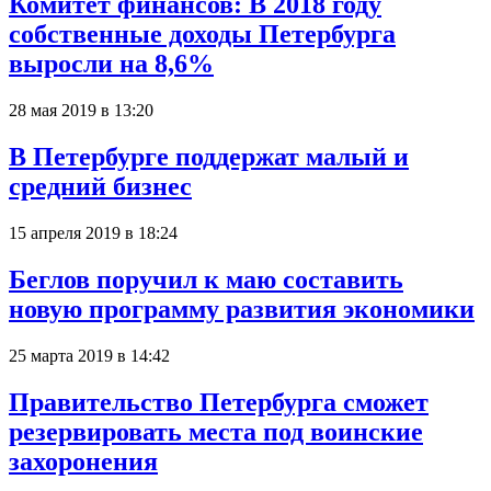
Комитет финансов: В 2018 году
собственные доходы Петербурга
выросли на 8,6%
28 мая 2019 в 13:20
В Петербурге поддержат малый и
средний бизнес
15 апреля 2019 в 18:24
Беглов поручил к маю составить
новую программу развития экономики
25 марта 2019 в 14:42
Правительство Петербурга сможет
резервировать места под воинские
захоронения