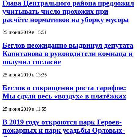
Глава Центрального района предложил
учитывать число прохожих при
расчёте нормативов на уборку мусора
25 июня 2019 в 15:51
Беглов неожиданно выдвинул депутата
Капитанова в руководители комнаца и
получил согласие
25 июня 2019 в 13:35
Беглов о сокращении роста тарифов:
Мы сдули весь «воздух» в платёжках
25 июня 2019 в 11:55
В 2019 году откроются парк Героев-
пожарных и парк усадьбы Орловых-