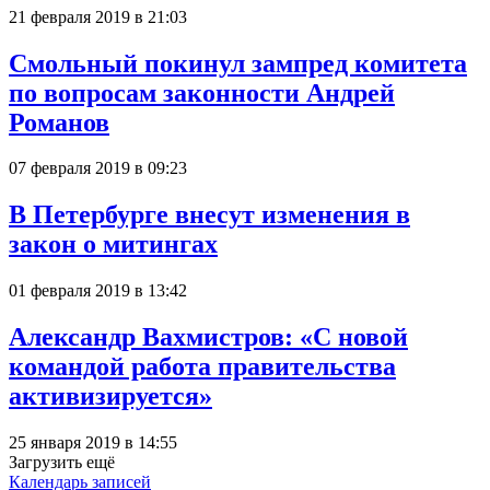
21 февраля 2019 в 21:03
Смольный покинул зампред комитета
по вопросам законности Андрей
Романов
07 февраля 2019 в 09:23
В Петербурге внесут изменения в
закон о митингах
01 февраля 2019 в 13:42
Александр Вахмистров: «С новой
командой работа правительства
активизируется»
25 января 2019 в 14:55
Загрузить ещё
Календарь записей