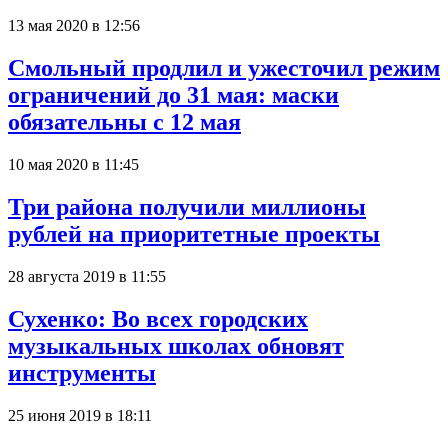
13 мая 2020 в 12:56
Смольный продлил и ужесточил режим
ограничений до 31 мая: маски
обязательны с 12 мая
10 мая 2020 в 11:45
Три района получили миллионы
рублей на приоритетные проекты
28 августа 2019 в 11:55
Сухенко: Во всех городских
музыкальных школах обновят
инструменты
25 июня 2019 в 18:11