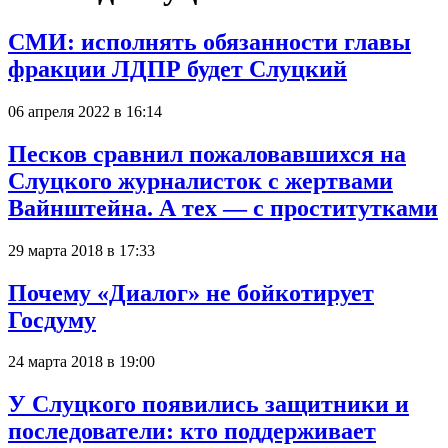
СМИ: исполнять обязанности главы
фракции ЛДПР будет Слуцкий
06 апреля 2022 в 16:14
Песков сравнил пожаловавшихся на
Слуцкого журналисток с жертвами
Вайнштейна. А тех — с проститутками
29 марта 2018 в 17:33
Почему «Диалог» не бойкотирует
Госдуму
24 марта 2018 в 19:00
У Слуцкого появились защитники и
последователи: кто поддерживает