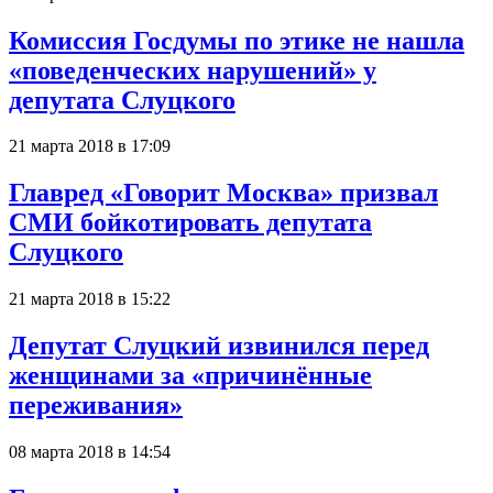
Комиссия Госдумы по этике не нашла
«поведенческих нарушений» у
депутата Слуцкого
21 марта 2018 в 17:09
Главред «Говорит Москва» призвал
СМИ бойкотировать депутата
Слуцкого
21 марта 2018 в 15:22
Депутат Слуцкий извинился перед
женщинами за «причинённые
переживания»
08 марта 2018 в 14:54