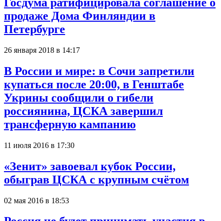
Госдума ратифицировала соглашение о
продаже Дома Финляндии в
Петербурге
26 января 2018 в 14:17
В России и мире: в Сочи запретили
купаться после 20:00, в Генштабе
Укрины сообщили о гибели
россиянина, ЦСКА завершил
трансферную кампанию
11 июля 2016 в 17:30
«Зенит» завоевал кубок России,
обыграв ЦСКА с крупным счётом
02 мая 2016 в 18:53