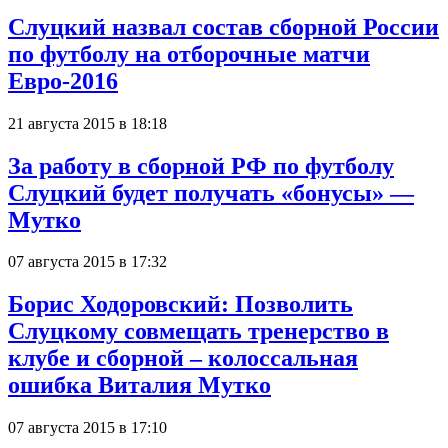
Слуцкий назвал состав сборной России
по футболу на отборочные матчи
Евро-2016
21 августа 2015 в 18:18
За работу в сборной РФ по футболу
Слуцкий будет получать «бонусы» —
Мутко
07 августа 2015 в 17:32
Борис Ходоровский: Позволить
Слуцкому совмещать тренерство в
клубе и сборной – колоссальная
ошибка Виталия Мутко
07 августа 2015 в 17:10