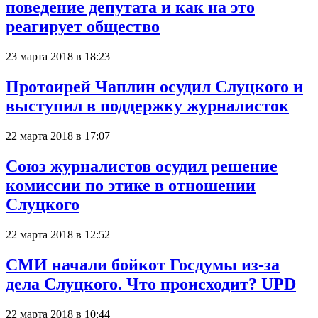
поведение депутата и как на это
реагирует общество
23 марта 2018 в 18:23
Протоирей Чаплин осудил Слуцкого и
выступил в поддержку журналисток
22 марта 2018 в 17:07
Союз журналистов осудил решение
комиссии по этике в отношении
Слуцкого
22 марта 2018 в 12:52
СМИ начали бойкот Госдумы из-за
дела Слуцкого. Что происходит? UPD
22 марта 2018 в 10:44