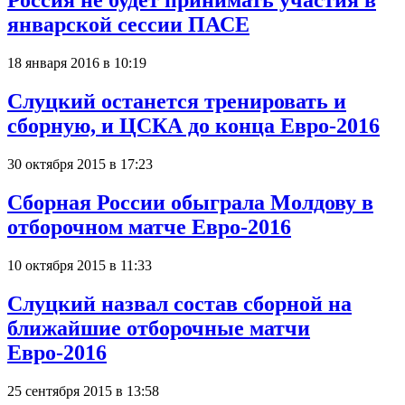
Россия не будет принимать участия в
январской сессии ПАСЕ
18 января 2016 в 10:19
Слуцкий останется тренировать и
сборную, и ЦСКА до конца Евро-2016
30 октября 2015 в 17:23
Сборная России обыграла Молдову в
отборочном матче Евро-2016
10 октября 2015 в 11:33
Слуцкий назвал состав сборной на
ближайшие отборочные матчи
Евро-2016
25 сентября 2015 в 13:58