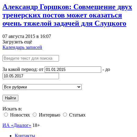
Александр Горшков: Совмещение двух
тренерских постов может оказаться
очень тяжелой задачей для Слуцкого
07 августа 2015 в 16:07
Загрузить ещё
Календарь записей
За какой период: от
- до
Найти
Искать в:
Новостях
Интервью
Статьях
ИА «Диалог»
18+
Контакты