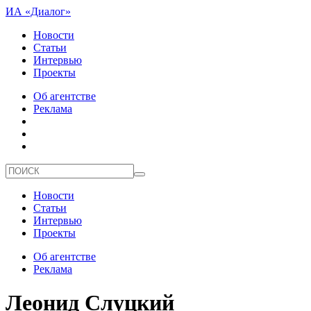
ИА «Диалог»
Новости
Статьи
Интервью
Проекты
Об агентстве
Реклама
Новости
Статьи
Интервью
Проекты
Об агентстве
Реклама
Леонид Слуцкий