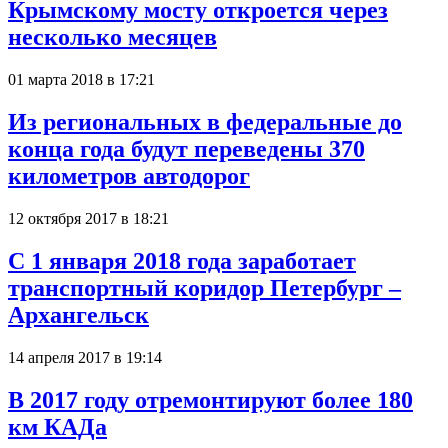
Крымскому мосту откроется через
несколько месяцев
01 марта 2018 в 17:21
Из региональных в федеральные до
конца года будут переведены 370
километров автодорог
12 октября 2017 в 18:21
С 1 января 2018 года заработает
транспортный коридор Петербург –
Архангельск
14 апреля 2017 в 19:14
В 2017 году отремонтируют более 180
км КАДа