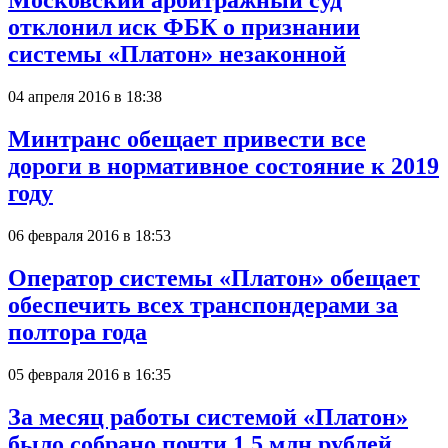
Московский арбитражный суд
отклонил иск ФБК о признании
системы «Платон» незаконной
04 апреля 2016 в 18:38
Минтранс обещает привести все
дороги в нормативное состояние к 2019
году
06 февраля 2016 в 18:53
Оператор системы «Платон» обещает
обеспечить всех транспондерами за
полтора года
05 февраля 2016 в 16:35
За месяц работы системой «Платон»
было собрано почти 1,5 млн рублей