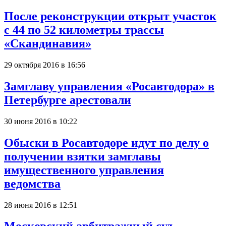
После реконструкции открыт участок
с 44 по 52 километры трассы
«Скандинавия»
29 октября 2016 в 16:56
Замглаву управления «Росавтодора» в
Петербурге арестовали
30 июня 2016 в 10:22
Обыски в Росавтодоре идут по делу о
получении взятки замглавы
имущественного управления
ведомства
28 июня 2016 в 12:51