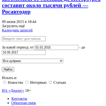
составит около тысячи рублей —
Росавтодор
09 июня 2015 в 18:44
Загрузить ещё
Календарь записей
За какой период: от
- до
Найти
Искать в:
Новостях
Интервью
Статьях
ИА «Диалог»
18+
Контакты
Обратная связь