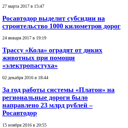
27 марта 2017 в 15:47
Росавтодор выделит субсидии на
строительство 1000 километров дорог
24 января 2017 в 19:19
Трассу «Кола» оградят от диких
животных при помощи
«электропастуха»
02 декабря 2016 в 18:44
За год работы системы «Платон» на
региональные дороги было
направлено 23 млрд рублей –
Росавтодор
15 ноября 2016 в 20:55