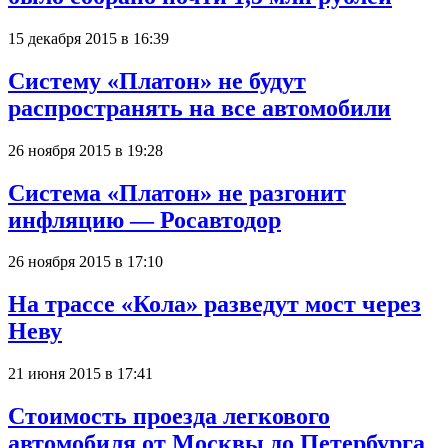
15 декабря 2015 в 16:39
Систему «Платон» не будут
распространять на все автомобили
26 ноября 2015 в 19:28
Система «Платон» не разгонит
инфляцию — Росавтодор
26 ноября 2015 в 17:10
На трассе «Кола» разведут мост через
Неву
21 июня 2015 в 17:41
Стоимость проезда легкового
автомобиля от Москвы до Петербурга