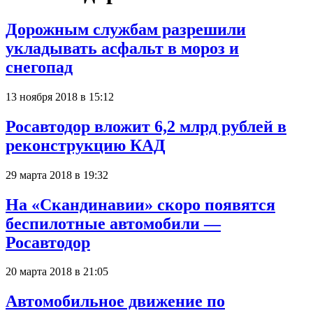
Дорожным службам разрешили
укладывать асфальт в мороз и
снегопад
13 ноября 2018 в 15:12
Росавтодор вложит 6,2 млрд рублей в
реконструкцию КАД
29 марта 2018 в 19:32
На «Скандинавии» скоро появятся
беспилотные автомобили —
Росавтодор
20 марта 2018 в 21:05
Автомобильное движение по