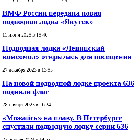
ВМФ России передана новая
подводная лодка «Якутск»
11 июня 2025 в 15:40
Подводная лодка «Ленинский
комсомол» открылась для посещения
27 декабря 2023 в 13:53
На новой подводной лодке проекта 636
подняли флаг
28 ноября 2023 в 16:24
«Можайск» на плаву. В Петербурге
спустили подводную лодку серии 636
27 апреля 2023 в 14:53