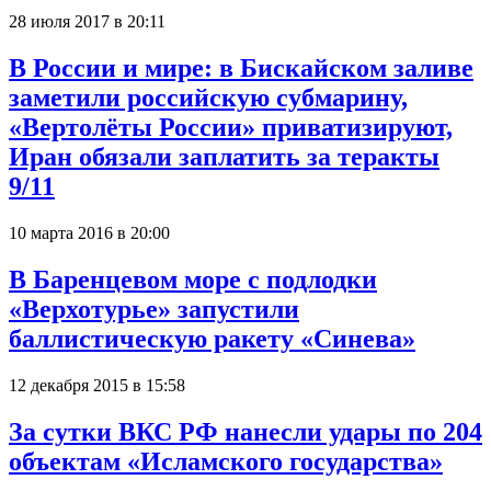
28 июля 2017 в 20:11
В России и мире: в Бискайском заливе
заметили российскую субмарину,
«Вертолёты России» приватизируют,
Иран обязали заплатить за теракты
9/11
10 марта 2016 в 20:00
В Баренцевом море с подлодки
«Верхотурье» запустили
баллистическую ракету «Синева»
12 декабря 2015 в 15:58
За сутки ВКС РФ нанесли удары по 204
объектам «Исламского государства»