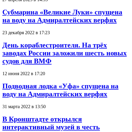
Субмарина «Великие Луки» спущена
на воду на Адмиралтейских верфях
23 декабря 2022 в 17:23
День кораблестроителя. На трёх
заводах России заложили шесть новых
судов для ВМФ
12 июня 2022 в 17:20
Подводная лодка «Уфа» спущена на
воду на Адмиралтейских верфях
31 марта 2022 в 13:50
В Кронштадте открылся
интерактивный музей в честь