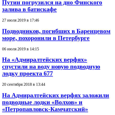
Путин погрузился на дно Финского
залива в батискафе
27 июля 2019 в 17:46
Подводников, погибших в Баренцевом
море, похоронили в Петербурге
06 июля 2019 в 14:15
На «Адмиралтейских верфях»
спустили на воду новую подводную
лодку проекта 677
20 сентября 2018 в 13:44
На Адмиралтейских верфях заложили
подводные лодки «Волхов» и
«Петропавловск-Камчатский»