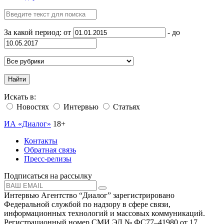
За какой период: от
- до
Найти
Искать в:
Новостях
Интервью
Статьях
ИА «Диалог»
18+
Контакты
Обратная связь
Пресс-релизы
Подписаться на рассылку
Интервью Агентство “Диалог” зарегистрировано
Федеральной службой по надзору в сфере связи,
информационных технологий и массовых коммуникаций.
Регистрационный номер СМИ ЭЛ № ФС77–41980 от 17