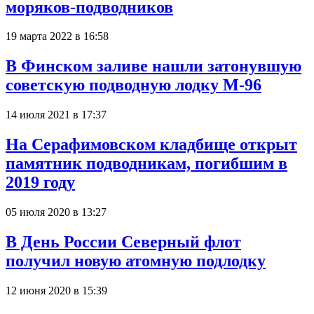
моряков-подводников
19 марта 2022 в 16:58
В Финском заливе нашли затонувшую
советскую подводную лодку М-96
14 июля 2021 в 17:37
На Серафимовском кладбище открыт
памятник подводникам, погибшим в
2019 году
05 июля 2020 в 13:27
В День России Северный флот
получил новую атомную подлодку
12 июня 2020 в 15:39