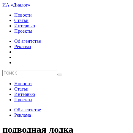
ИА «Диалог»
Новости
Статьи
Интервью
Проекты
Об агентстве
Реклама
Новости
Статьи
Интервью
Проекты
Об агентстве
Реклама
подводная лодка