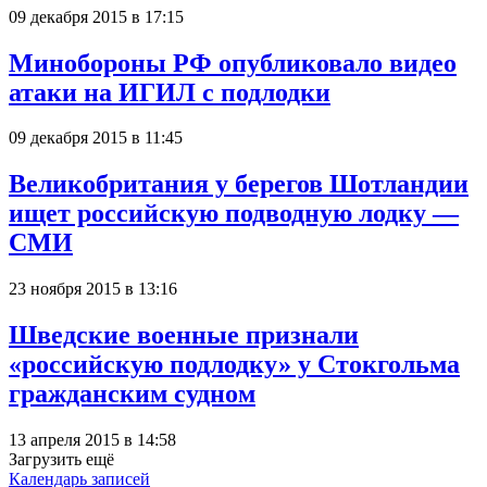
09 декабря 2015 в 17:15
Минобороны РФ опубликовало видео
атаки на ИГИЛ с подлодки
09 декабря 2015 в 11:45
Великобритания у берегов Шотландии
ищет российскую подводную лодку —
СМИ
23 ноября 2015 в 13:16
Шведские военные признали
«российскую подлодку» у Стокгольма
гражданским судном
13 апреля 2015 в 14:58
Загрузить ещё
Календарь записей