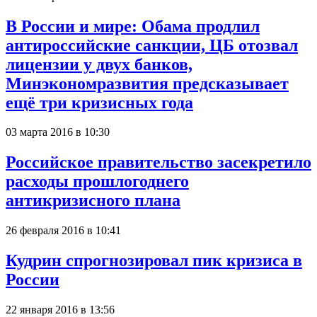
В России и мире: Обама продлил
антироссийские санкции, ЦБ отозвал
лицензии у двух банков,
Минэкономразвития предсказывает
ещё три кризисных года
03 марта 2016 в 10:30
Российское правительство засекретило
расходы прошлогоднего
антикризисного плана
26 февраля 2016 в 10:41
Кудрин спрогнозировал пик кризиса в
России
22 января 2016 в 13:56