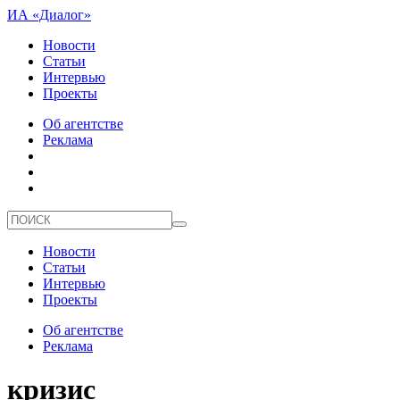
ИА «Диалог»
Новости
Статьи
Интервью
Проекты
Об агентстве
Реклама
Новости
Статьи
Интервью
Проекты
Об агентстве
Реклама
кризис