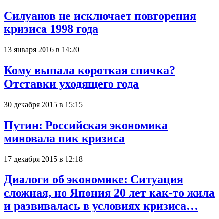
Силуанов не исключает повторения
кризиса 1998 года
13 января 2016 в 14:20
Кому выпала короткая спичка?
Отставки уходящего года
30 декабря 2015 в 15:15
Путин: Российская экономика
миновала пик кризиса
17 декабря 2015 в 12:18
Диалоги об экономике: Ситуация
сложная, но Япония 20 лет как-то жила
и развивалась в условиях кризиса…