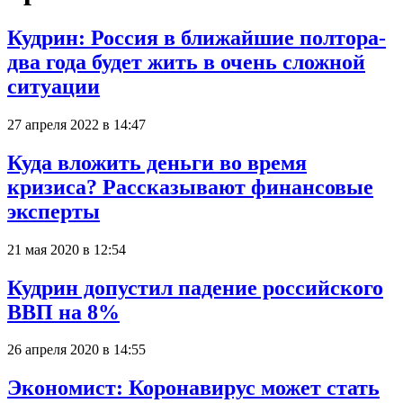
Кудрин: Россия в ближайшие полтора-
два года будет жить в очень сложной
ситуации
27 апреля 2022 в 14:47
Куда вложить деньги во время
кризиса? Рассказывают финансовые
эксперты
21 мая 2020 в 12:54
Кудрин допустил падение российского
ВВП на 8%
26 апреля 2020 в 14:55
Экономист: Коронавирус может стать