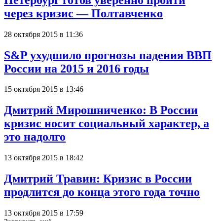
через кризис — Полтавченко
28 октября 2015 в 11:36
S&P ухудшило прогнозы падения ВВП
России на 2015 и 2016 годы
15 октября 2015 в 13:46
Дмитрий Мирошниченко: В России
кризис носит социальный характер, а
это надолго
13 октября 2015 в 18:42
Дмитрий Травин: Кризис в России
продлится до конца этого года точно
13 октября 2015 в 17:59