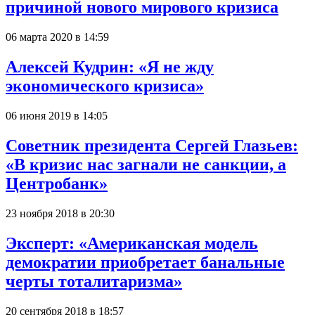
причиной нового мирового кризиса
06 марта 2020 в 14:59
Алексей Кудрин: «Я не жду
экономического кризиса»
06 июня 2019 в 14:05
Советник президента Сергей Глазьев:
«В кризис нас загнали не санкции, а
Центробанк»
23 ноября 2018 в 20:30
Эксперт: «Американская модель
демократии приобретает банальные
черты тоталитаризма»
20 сентября 2018 в 18:57