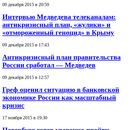
09 декабря 2015 в 20:59
Интервью Медведева телеканалам:
антикризисный план, «жулики» и
«отмороженный геноцид» в Крыму
09 декабря 2015 в 17:43
Антикризисный план правительства
России сработал — Медведев
09 декабря 2015 в 12:57
Греф оценил ситуацию в банковской
экономике России как масштабный
кризис
17 ноября 2015 в 19:30
Петербург готов уверенно пройти