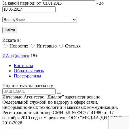
За какой период: от
- до
Найти
Искать в:
Новостях
Интервью
Статьях
ИА «Диалог»
18+
Контакты
Обратная связь
Пресс-релизы
Подписаться на рассылку
Интервью Агентство “Диалог” зарегистрировано
Федеральной службой по надзору в сфере связи,
информационных технологий и массовых коммуникаций.
Регистрационный номер СМИ ЭЛ № ФС77–41980 от 17
сентября 2010 года / Учредитель: ООО "МЕДИА-ДИАЛОГ"
2010-2026