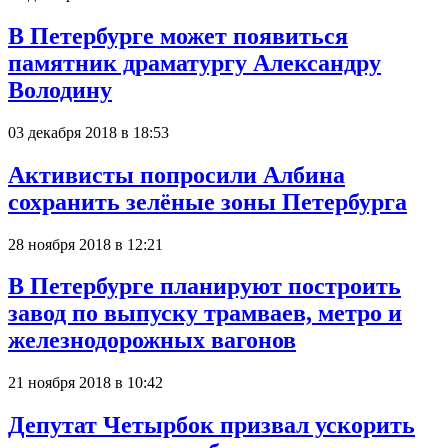
В Петербурге может появиться
памятник драматургу Александру
Володину
03 декабря 2018 в 18:53
Активисты попросили Албина
сохранить зелёные зоны Петербурга
28 ноября 2018 в 12:21
В Петербурге планируют построить
завод по выпуску трамваев, метро и
железнодорожных вагонов
21 ноября 2018 в 10:42
Депутат Четырбок призвал ускорить