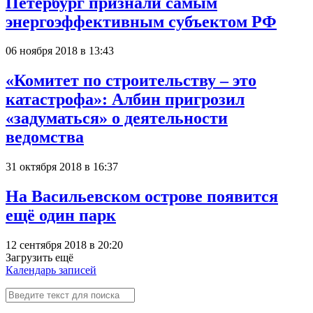
Петербург признали самым
энергоэффективным субъектом РФ
06 ноября 2018 в 13:43
«Комитет по строительству – это
катастрофа»: Албин пригрозил
«задуматься» о деятельности
ведомства
31 октября 2018 в 16:37
На Васильевском острове появится
ещё один парк
12 сентября 2018 в 20:20
Загрузить ещё
Календарь записей