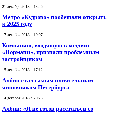
21 декабря 2018 в 13:46
Метро «Кудрово» пообещали открыть
к 2025 году
17 декабря 2018 в 10:07
Компанию, входящую в холдинг
«Норманн», признали проблемным
застройщиком
15 декабря 2018 в 17:12
Албин стал самым влиятельным
чиновником Петербурга
14 декабря 2018 в 20:23
Албин: «Я не готов расстаться со