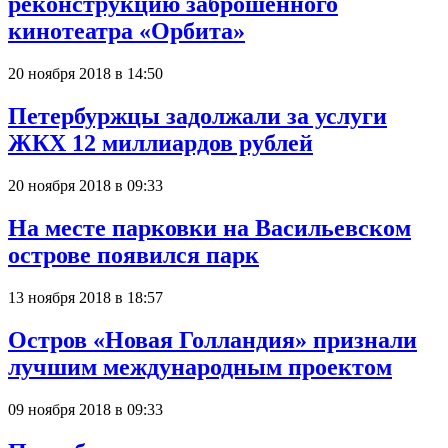
реконструкцию заброшенного
кинотеатра «Орбита»
20 ноября 2018 в 14:50
Петербуржцы задолжали за услуги
ЖКХ 12 миллиардов рублей
20 ноября 2018 в 09:33
На месте парковки на Васильевском
острове появился парк
13 ноября 2018 в 18:57
Остров «Новая Голландия» признали
лучшим международным проектом
09 ноября 2018 в 09:33