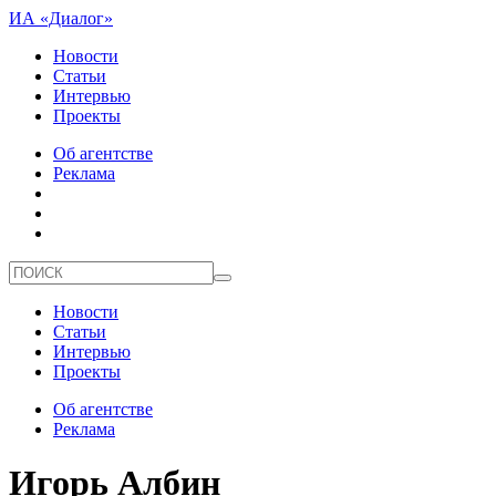
ИА «Диалог»
Новости
Статьи
Интервью
Проекты
Об агентстве
Реклама
Новости
Статьи
Интервью
Проекты
Об агентстве
Реклама
Игорь Албин