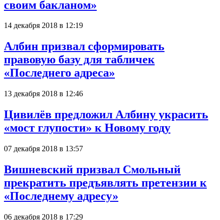
своим бакланом»
14 декабря 2018 в 12:19
Албин призвал сформировать
правовую базу для табличек
«Последнего адреса»
13 декабря 2018 в 12:46
Цивилёв предложил Албину украсить
«мост глупости» к Новому году
07 декабря 2018 в 13:57
Вишневский призвал Смольный
прекратить предъявлять претензии к
«Последнему адресу»
06 декабря 2018 в 17:29