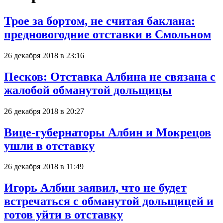
Трое за бортом, не считая баклана:
предновогодние отставки в Смольном
26 декабря 2018 в 23:16
Песков: Отставка Албина не связана с
жалобой обманутой дольщицы
26 декабря 2018 в 20:27
Вице-губернаторы Албин и Мокрецов
ушли в отставку
26 декабря 2018 в 11:49
Игорь Албин заявил, что не будет
встречаться с обманутой дольщицей и
готов уйти в отставку