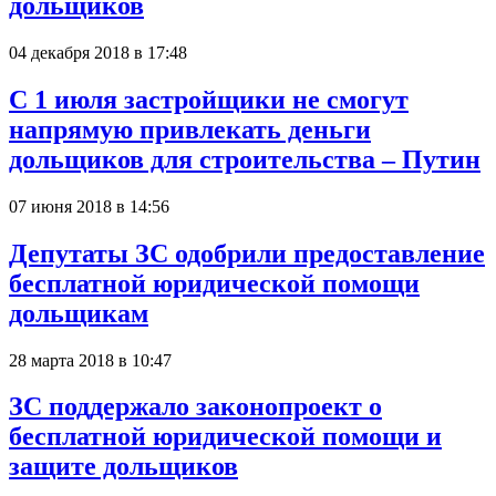
дольщиков
04 декабря 2018 в 17:48
С 1 июля застройщики не смогут
напрямую привлекать деньги
дольщиков для строительства – Путин
07 июня 2018 в 14:56
Депутаты ЗС одобрили предоставление
бесплатной юридической помощи
дольщикам
28 марта 2018 в 10:47
ЗС поддержало законопроект о
бесплатной юридической помощи и
защите дольщиков