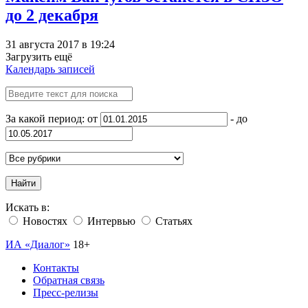
до 2 декабря
31 августа 2017 в 19:24
Загрузить ещё
Календарь записей
За какой период: от
- до
Найти
Искать в:
Новостях
Интервью
Статьях
ИА «Диалог»
18+
Контакты
Обратная связь
Пресс-релизы