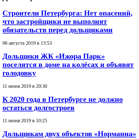
Строители Петербурга: Нет опасений,
что застройщики не выполнят
обязательств перед дольщиками
06 августа 2019 в 13:53
Дольщики ЖК «Ижора Парк»
поселятся в доме на колёсах и объявят
голодовку
11 июня 2019 в 20:30
К 2020 года в Петербурге не должно
остаться долгостроев
11 июня 2019 в 10:25
Дольщикам двух объектов «Норманна»