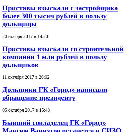
Приставы взыскали с застройщика
более 300 тысяч рублей в пользу
дольщицы
20 ноября 2017 в 14:20
Приставы взыскали со строительной
компании 1 млн рублей в пользу
дольщиков
11 октября 2017 в 20:02
Дольщики ГК «Город» написали
обращение президенту
05 октября 2017 в 15:48
Бывший совладелец ГК «Город»
Максим Ванчугов останется в СИЗО