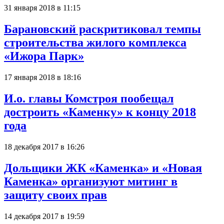
31 января 2018 в 11:15
Барановский раскритиковал темпы
строительства жилого комплекса
«Ижора Парк»
17 января 2018 в 18:16
И.о. главы Комстроя пообещал
достроить «Каменку» к концу 2018
года
18 декабря 2017 в 16:26
Дольщики ЖК «Каменка» и «Новая
Каменка» организуют митинг в
защиту своих прав
14 декабря 2017 в 19:59