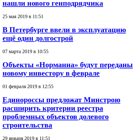
нашли нового генподрядчика
25 мая 2019 в 11:51
В Петербурге ввели в эксплуатацию
ещё один долгострой
07 марта 2019 в 10:55
Объекты «Норманна» будут переданы
новому инвестору в феврале
01 февраля 2019 в 12:55
Единороссы предложат Минстрою
расширить критерии реестра
проблемных объектов долевого
строительства
29 января 2019 в 11:51