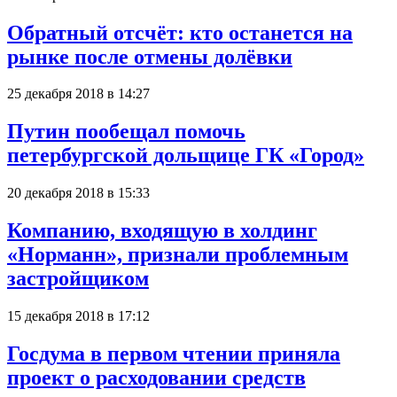
Обратный отсчёт: кто останется на
рынке после отмены долёвки
25 декабря 2018 в 14:27
Путин пообещал помочь
петербургской дольщице ГК «Город»
20 декабря 2018 в 15:33
Компанию, входящую в холдинг
«Норманн», признали проблемным
застройщиком
15 декабря 2018 в 17:12
Госдума в первом чтении приняла
проект о расходовании средств