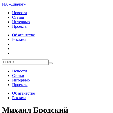
ИА «Диалог»
Новости
Статьи
Интервью
Проекты
Об агентстве
Реклама
Новости
Статьи
Интервью
Проекты
Об агентстве
Реклама
Михаил Бродский