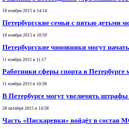
18 ноября 2015 в 14:14
Петербургские семьи с пятью детьми м
18 ноября 2015 в 10:59
Петербургские чиновники могут начат
11 ноября 2015 в 11:17
Работники сферы спорта в Петербурге 
11 ноября 2015 в 10:38
В Петербурге могут увеличить штрафы 
28 октября 2015 в 14:58
Часть «Пискаревки» войдёт в состав 