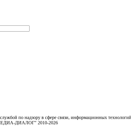
 службой по надзору в сфере связи, информационных техноло
 "МЕДИА-ДИАЛОГ" 2010-2026