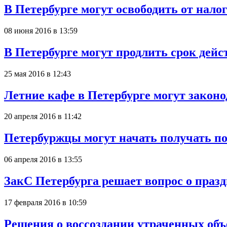
В Петербурге могут освободить от нало
08 июня 2016 в 13:59
В Петербурге могут продлить срок дейс
25 мая 2016 в 12:43
Летние кафе в Петербурге могут закон
20 апреля 2016 в 11:42
Петербуржцы могут начать получать по
06 апреля 2016 в 13:55
ЗакС Петербурга решает вопрос о праз
17 февраля 2016 в 10:59
Решения о воссоздании утраченных объ