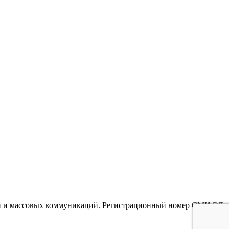
гий и массовых коммуникаций. Регистрационный номер СМИ ЭЛ