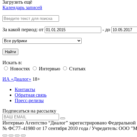
Загрузить ещё
Календарь записей
За какой период: от
- до
Найти
Искать в:
Новостях
Интервью
Статьях
ИА «Диалог»
18+
Контакты
Обратная связь
Пресс-релизы
Подписаться на рассылку
Интервью Агентство “Диалог” зарегистрировано Федеральной
№ ФС77–41980 от 17 сентября 2010 года / Учредитель: ООО