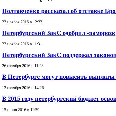
Полтавченко рассказал об отставке Бро
23 ноября 2016 в 12:33
Петербургский ЗакС одобрил «заморозк
23 ноября 2016 в 11:31
Петербургский ЗакС поддержал законоп
26 октября 2016 в 11:28
В Петербурге могут повысить выплат
12 октября 2016 в 14:26
В 2015 году петербургский бюджет осво
15 июня 2016 в 11:59