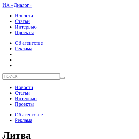
ИА «Диалог»
Новости
Статьи
Интервью
Проекты
Об агентстве
Реклама
Новости
Статьи
Интервью
Проекты
Об агентстве
Реклама
Литва