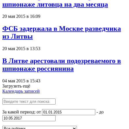
шпионаже литовца на два месяца
20 мая 2015 в 16:09
ФСБ задержала в Москве разведчика
из Литвы
20 мая 2015 в 13:53
В Литве арестовали подозреваемого в
шпионаже россиянина
04 мая 2015 в 15:43
Загрузить ещё
Календарь записей
За какой период: от
- до