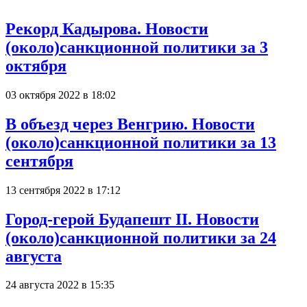
Рекорд Кадырова. Новости
(около)санкционной политики за 3
октября
03 октября 2022 в 18:02
В объезд через Венгрию. Новости
(около)санкционной политики за 13
сентября
13 сентября 2022 в 17:12
Город-герой Будапешт II. Новости
(около)санкционной политики за 24
августа
24 августа 2022 в 15:35