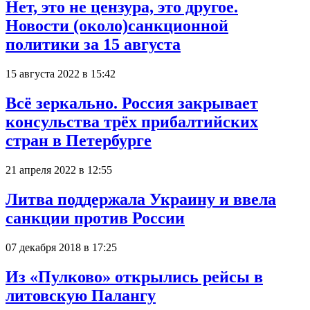
Нет, это не цензура, это другое.
Новости (около)санкционной
политики за 15 августа
15 августа 2022 в 15:42
Всё зеркально. Россия закрывает
консульства трёх прибалтийских
стран в Петербурге
21 апреля 2022 в 12:55
Литва поддержала Украину и ввела
санкции против России
07 декабря 2018 в 17:25
Из «Пулково» открылись рейсы в
литовскую Палангу