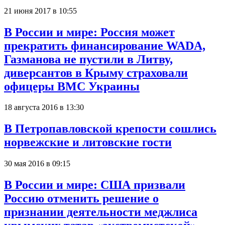
21 июня 2017 в 10:55
В России и мире: Россия может
прекратить финансирование WADA,
Газманова не пустили в Литву,
диверсантов в Крыму страховали
офицеры ВМС Украины
18 августа 2016 в 13:30
В Петропавловской крепости сошлись
норвежские и литовские гости
30 мая 2016 в 09:15
В России и мире: США призвали
Россию отменить решение о
признании деятельности меджлиса