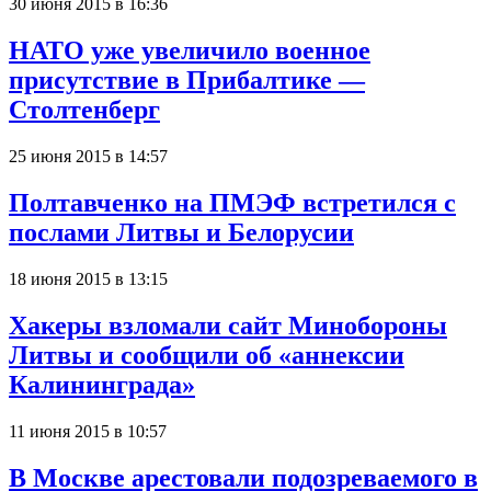
30 июня 2015 в 16:36
НАТО уже увеличило военное
присутствие в Прибалтике —
Столтенберг
25 июня 2015 в 14:57
Полтавченко на ПМЭФ встретился с
послами Литвы и Белорусии
18 июня 2015 в 13:15
Хакеры взломали сайт Минобороны
Литвы и сообщили об «аннексии
Калининграда»
11 июня 2015 в 10:57
В Москве арестовали подозреваемого в