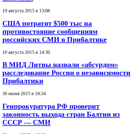
19 августа 2015 в 13:08
США потратят $500 тыс на
противостояние сообщениям
российских СМИ в Прибалтике
10 августа 2015 в 14:30
В МИД Литвы назвали «абсурдом»
расследование России о независимости
Прибалтики
30 июня 2015 в 18:34
Генпрокуратура РФ проверит
законность выхода стран Балтии из
СССР — СМИ