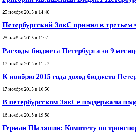
25 ноября 2015 в 14:48
Петербургский ЗакС принял в третьем ч
25 ноября 2015 в 11:31
Расходы бюджета Петербурга за 9 месяц
17 ноября 2015 в 11:27
К ноябрю 2015 года доход бюджета Петер
17 ноября 2015 в 10:56
В петербургском ЗакСе поддержали подо
16 ноября 2015 в 19:58
Герман Шаляпин: Комитету по транспор