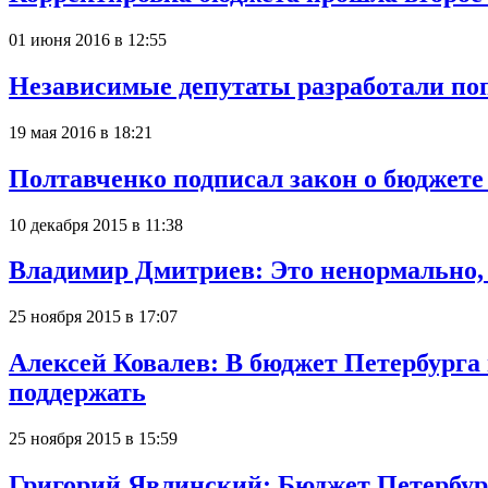
01 июня 2016 в 12:55
Независимые депутаты разработали по
19 мая 2016 в 18:21
Полтавченко подписал закон о бюджете 
10 декабря 2015 в 11:38
Владимир Дмитриев: Это ненормально, 
25 ноября 2015 в 17:07
Алексей Ковалев: В бюджет Петербурга
поддержать
25 ноября 2015 в 15:59
Григорий Явлинский: Бюджет Петербург