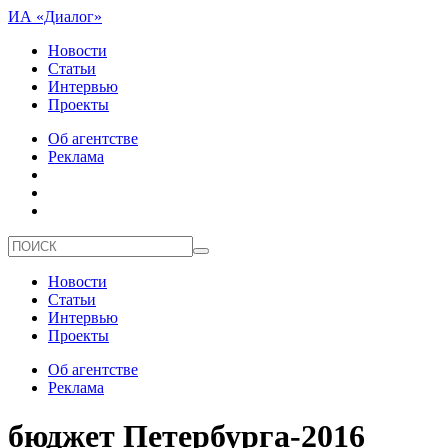
ИА «Диалог»
Новости
Статьи
Интервью
Проекты
Об агентстве
Реклама
Новости
Статьи
Интервью
Проекты
Об агентстве
Реклама
бюджет Петербурга-2016