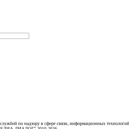
 службой по надзору в сфере связи, информационных техноло
 "МЕДИА-ДИАЛОГ" 2010-2026