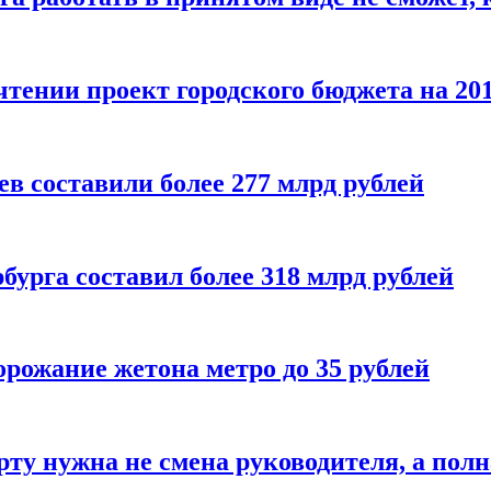
тении проект городского бюджета на 201
ев составили более 277 млрд рублей
бурга составил более 318 млрд рублей
рожание жетона метро до 35 рублей
ту нужна не смена руководителя, а пол