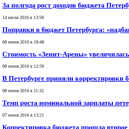
За полгода рост доходов бюджета Петер
14 июля 2016 в 13:58
Поправки в бюджет Петербурга: «надба
08 июня 2016 в 18:48
Стоимость «Зенит-Арены» увеличилась 
08 июня 2016 в 12:50
В Петербурге приняли корректировки 
08 июня 2016 в 11:32
Темп роста номинальной зарплаты пете
07 июня 2016 в 13:21
Корректировка бюджета прошла второе 