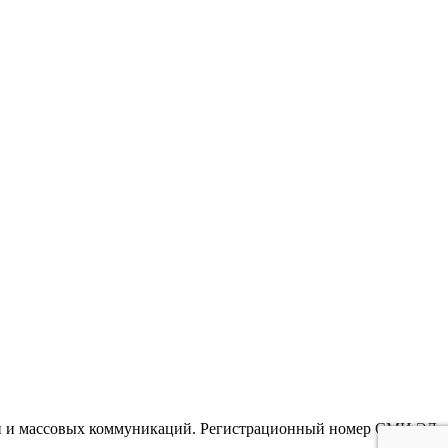
гий и массовых коммуникаций. Регистрационный номер СМИ ЭЛ