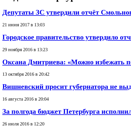
Депутаты ЗС утвердили отчёт Смольног
21 июня 2017 в 13:03
Городское правительство утвердило отч
29 ноября 2016 в 13:23
Оксана Дмитриева: «Можно избежать по
13 октября 2016 в 20:42
Вишневский просит губернатора не выд
16 августа 2016 в 20:04
За полгода бюджет Петербурга исполни
26 июля 2016 в 12:20