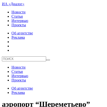
ИА «Диалог»
Новости
Статьи
Интервью
Проекты
Об агентстве
Реклама
Новости
Статьи
Интервью
Проекты
Об агентстве
Реклама
аэропорт “Шереметьево”