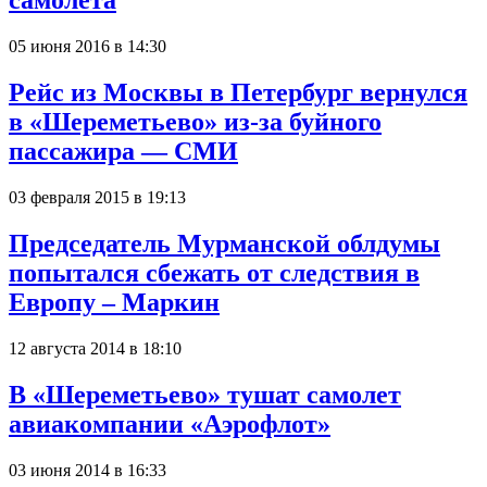
самолёта
05 июня 2016 в 14:30
Рейс из Москвы в Петербург вернулся
в «Шереметьево» из-за буйного
пассажира — СМИ
03 февраля 2015 в 19:13
Председатель Мурманской облдумы
попытался сбежать от следствия в
Европу – Маркин
12 августа 2014 в 18:10
В «Шереметьево» тушат самолет
авиакомпании «Аэрофлот»
03 июня 2014 в 16:33