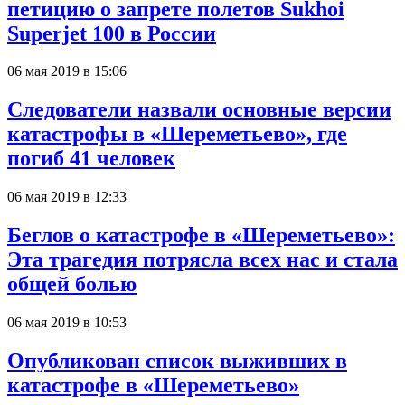
петицию о запрете полетов Sukhoi
Superjet 100 в России
06 мая 2019 в 15:06
Следователи назвали основные версии
катастрофы в «Шереметьево», где
погиб 41 человек
06 мая 2019 в 12:33
Беглов о катастрофе в «Шереметьево»:
Эта трагедия потрясла всех нас и стала
общей болью
06 мая 2019 в 10:53
Опубликован список выживших в
катастрофе в «Шереметьево»