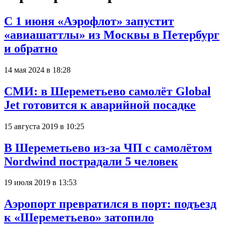
С 1 июня «Аэрофлот» запустит
«авиашаттлы» из Москвы в Петербург
и обратно
14 мая 2024 в 18:28
СМИ: в Шереметьево самолёт Global
Jet готовится к аварийной посадке
15 августа 2019 в 10:25
В Шереметьево из-за ЧП с самолётом
Nordwind пострадали 5 человек
19 июля 2019 в 13:53
Аэропорт превратился в порт: подъезд
к «Шереметьево» затопило