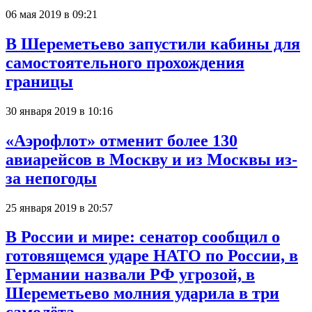
06 мая 2019 в 09:21
В Шереметьево запустили кабины для
самостоятельного прохождения
границы
30 января 2019 в 10:16
«Аэрофлот» отменит более 130
авиарейсов в Москву и из Москвы из-
за непогоды
25 января 2019 в 20:57
В России и мире: сенатор сообщил о
готовящемся ударе НАТО по России, в
Германии назвали РФ угрозой, в
Шереметьево молния ударила в три