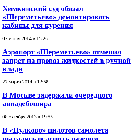
Химкинский суд обязал
«Шереметьево» демонтировать
кабины для курения
03 июня 2014 в 15:26
Аэропорт «Шереметьево» отменил
запрет на провоз жидкостей в ручной
клади
27 марта 2014 в 12:58
В Москве задержали очередного
авиадебошира
08 октября 2013 в 19:55
В «Пулково» пилотов самолета
пытались ослепить лазером