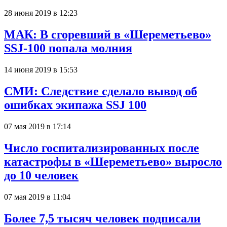
28 июня 2019 в 12:23
МАК: В сгоревший в «Шереметьево»
SSJ-100 попала молния
14 июня 2019 в 15:53
СМИ: Следствие сделало вывод об
ошибках экипажа SSJ 100
07 мая 2019 в 17:14
Число госпитализированных после
катастрофы в «Шереметьево» выросло
до 10 человек
07 мая 2019 в 11:04
Более 7,5 тысяч человек подписали