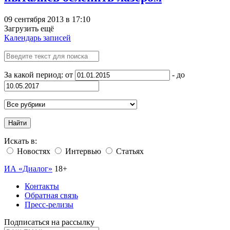
09 сентября 2013 в 17:10
Загрузить ещё
Календарь записей
За какой период: от
- до
Найти
Искать в:
Новостях
Интервью
Статьях
ИА «Диалог»
18+
Контакты
Обратная связь
Пресс-релизы
Подписаться на рассылку