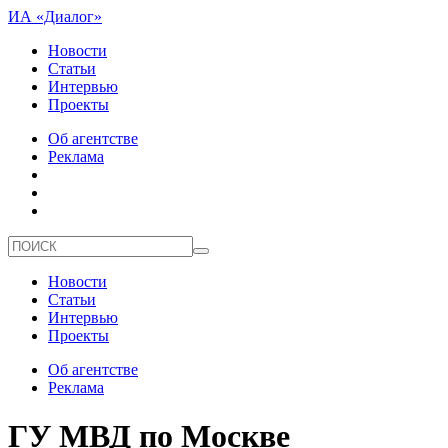
ИА «Диалог»
Новости
Статьи
Интервью
Проекты
Об агентстве
Реклама
Новости
Статьи
Интервью
Проекты
Об агентстве
Реклама
ГУ МВД по Москве