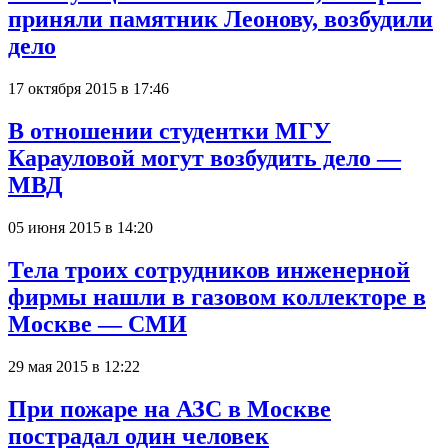
приняли памятник Леонову, возбудили
дело
17 октября 2015 в 17:46
В отношении студентки МГУ
Карауловой могут возбудить дело —
МВД
05 июня 2015 в 14:20
Тела троих сотрудников инженерной
фирмы нашли в газовом коллекторе в
Москве — СМИ
29 мая 2015 в 12:22
При пожаре на АЗС в Москве
пострадал один человек