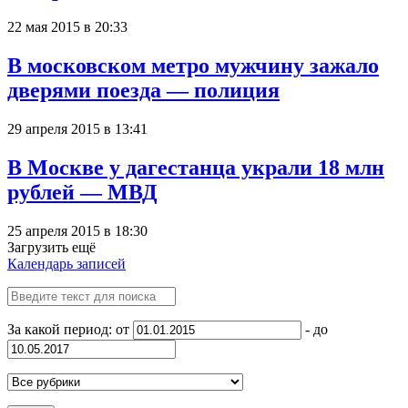
22 мая 2015 в 20:33
В московском метро мужчину зажало
дверями поезда — полиция
29 апреля 2015 в 13:41
В Москве у дагестанца украли 18 млн
рублей — МВД
25 апреля 2015 в 18:30
Загрузить ещё
Календарь записей
За какой период: от
- до