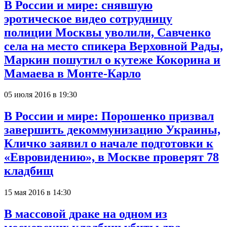
В России и мире: снявшую
эротическое видео сотрудницу
полиции Москвы уволили, Савченко
села на место спикера Верховной Рады,
Маркин пошутил о кутеже Кокорина и
Мамаева в Монте-Карло
05 июля 2016 в 19:30
В России и мире: Порошенко призвал
завершить декоммунизацию Украины,
Кличко заявил о начале подготовки к
«Евровидению», в Москве проверят 78
кладбищ
15 мая 2016 в 14:30
В массовой драке на одном из