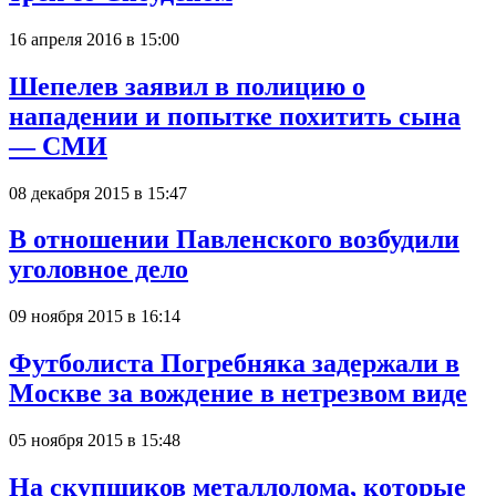
16 апреля 2016 в 15:00
Шепелев заявил в полицию о
нападении и попытке похитить сына
— СМИ
08 декабря 2015 в 15:47
В отношении Павленского возбудили
уголовное дело
09 ноября 2015 в 16:14
Футболиста Погребняка задержали в
Москве за вождение в нетрезвом виде
05 ноября 2015 в 15:48
На скупщиков металлолома, которые