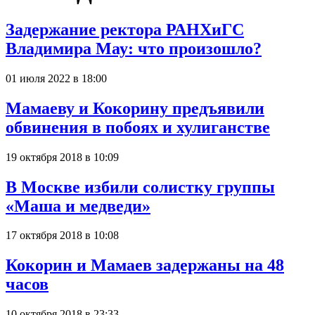
Задержание ректора РАНХиГС
Владимира Мау: что произошло?
01 июля 2022 в 18:00
Мамаеву и Кокорину предъявили
обвинения в побоях и хулиганстве
19 октября 2018 в 10:09
В Москве избили солистку группы
«Маша и медведи»
17 октября 2018 в 10:08
Кокорин и Мамаев задержаны на 48
часов
10 октября 2018 в 23:33