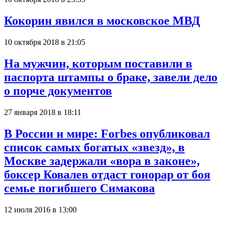
Кокорин явился в московское МВД
10 октября 2018 в 21:05
На мужчин, которым поставили в
паспорта штампы о браке, завели дело
о порче документов
27 января 2018 в 18:11
В России и мире: Forbes опубликовал
список самых богатых «звезд», в
Москве задержали «вора в законе»,
боксер Ковалев отдаст гонорар от боя
семье погибшего Симакова
12 июля 2016 в 13:00