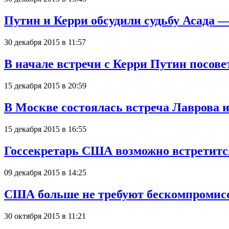
Путин и Керри обсудили судьбу Асада
30 декабря 2015 в 11:57
В начале встречи с Керри Путин посове
15 декабря 2015 в 20:59
В Москве состоялась встреча Лаврова 
15 декабря 2015 в 16:55
Госсекретарь США возможно встретитс
09 декабря 2015 в 14:25
США больше не требуют бескомпромисс
30 октября 2015 в 11:21