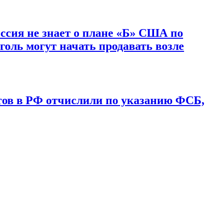
ссия не знает о плане «Б» США по
голь могут начать продавать возле
нтов в РФ отчислили по указанию ФСБ,