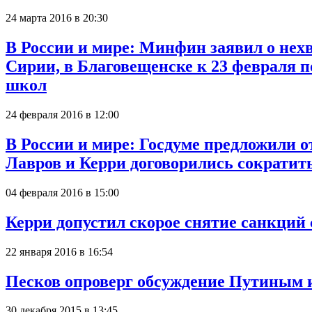
24 марта 2016 в 20:30
В России и мире: Минфин заявил о нехв
Сирии, в Благовещенске к 23 февраля п
школ
24 февраля 2016 в 12:00
В России и мире: Госдуме предложили 
Лавров и Керри договорились сократить
04 февраля 2016 в 15:00
Керри допустил скорое снятие санкци
22 января 2016 в 16:54
Песков опроверг обсуждение Путиным и
30 декабря 2015 в 13:45