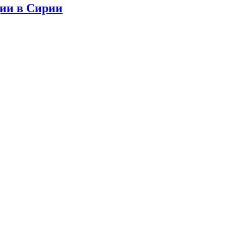
ции в Сирии