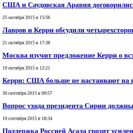
США и Саудовская Аравия договорилис
25 октября 2015 в 15:56
Лавров и Керри обсудили четырехстор
21 октября 2015 в 17:38
Москва изучит предложение Керри о в
19 октября 2015 в 12:21
Керри: США больше не настаивают на 
30 сентября 2015 в 09:57
Вопрос ухода президента Сирии должн
19 сентября 2015 в 18:34
Поддержка Россией Асада грозит усил