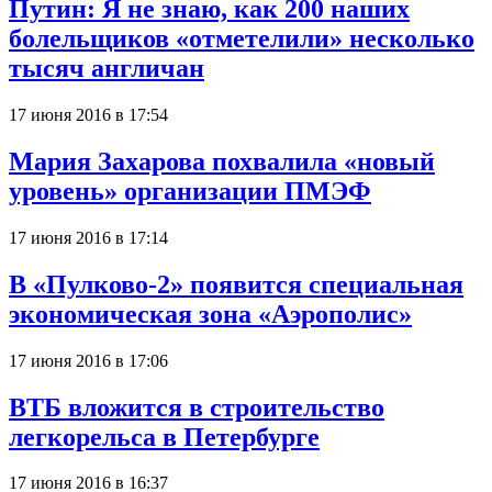
Путин: Я не знаю, как 200 наших
болельщиков «отметелили» несколько
тысяч англичан
17 июня 2016 в 17:54
Мария Захарова похвалила «новый
уровень» организации ПМЭФ
17 июня 2016 в 17:14
В «Пулково-2» появится специальная
экономическая зона «Аэрополис»
17 июня 2016 в 17:06
ВТБ вложится в строительство
легкорельса в Петербурге
17 июня 2016 в 16:37