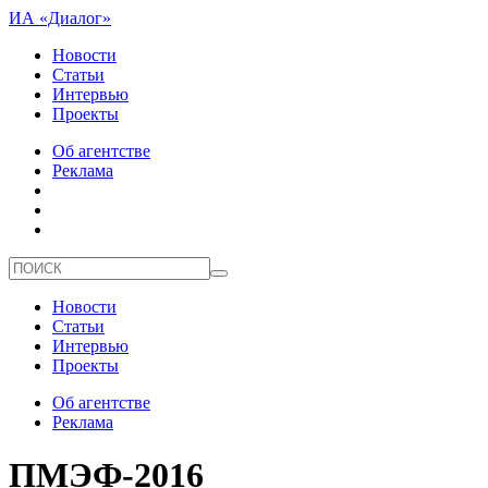
ИА «Диалог»
Новости
Статьи
Интервью
Проекты
Об агентстве
Реклама
Новости
Статьи
Интервью
Проекты
Об агентстве
Реклама
ПМЭФ-2016