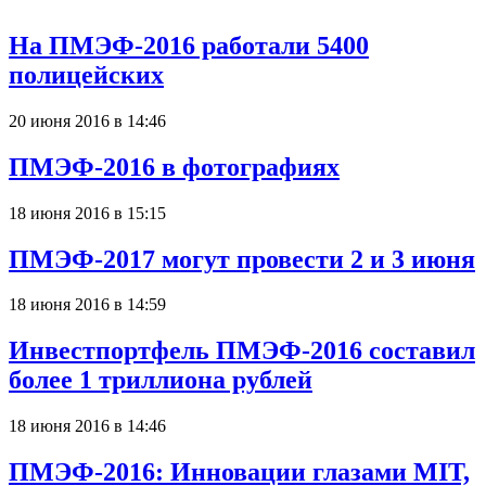
На ПМЭФ-2016 работали 5400
полицейских
20 июня 2016 в 14:46
ПМЭФ-2016 в фотографиях
18 июня 2016 в 15:15
ПМЭФ-2017 могут провести 2 и 3 июня
18 июня 2016 в 14:59
Инвестпортфель ПМЭФ-2016 составил
более 1 триллиона рублей
18 июня 2016 в 14:46
ПМЭФ-2016: Инновации глазами MIT,