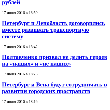
рублей
17 июня 2016 в 18:59
Петербург и Ленобласть договорились
вместе развивать транспортную
систему
17 июня 2016 в 18:42
Полтавченко призвал не делить героев
на «наших» и «не наших»
17 июня 2016 в 18:23
Петербург и Вена будут сотрудничать в
развитии городских пространств
17 июня 2016 в 18:16