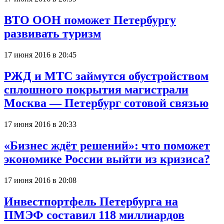
ВТО ООН поможет Петербургу
развивать туризм
17 июня 2016 в 20:45
РЖД и МТС займутся обустройством
сплошного покрытия магистрали
Москва — Петербург сотовой связью
17 июня 2016 в 20:33
«Бизнес ждёт решений»: что поможет
экономике России выйти из кризиса?
17 июня 2016 в 20:08
Инвестпортфель Петербурга на
ПМЭФ составил 118 миллиардов