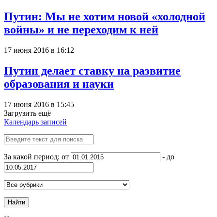
Путин: Мы не хотим новой «холодной
войны» и не переходим к ней
17 июня 2016 в 16:12
Путин делает ставку на развитие
образования и науки
17 июня 2016 в 15:45
Загрузить ещё
Календарь записей
За какой период: от
- до
Найти