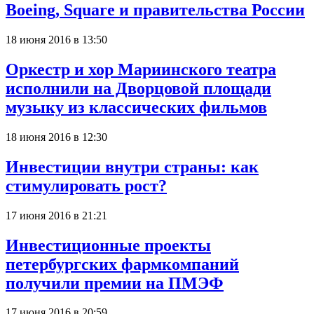
Boeing, Square и правительства России
18 июня 2016 в 13:50
Оркестр и хор Мариинского театра
исполнили на Дворцовой площади
музыку из классических фильмов
18 июня 2016 в 12:30
Инвестиции внутри страны: как
стимулировать рост?
17 июня 2016 в 21:21
Инвестиционные проекты
петербургских фармкомпаний
получили премии на ПМЭФ
17 июня 2016 в 20:59