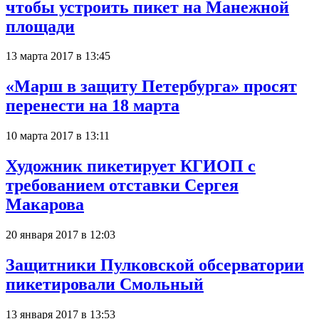
чтобы устроить пикет на Манежной
площади
13 марта 2017 в 13:45
«Марш в защиту Петербурга» просят
перенести на 18 марта
10 марта 2017 в 13:11
Художник пикетирует КГИОП с
требованием отставки Сергея
Макарова
20 января 2017 в 12:03
Защитники Пулковской обсерватории
пикетировали Смольный
13 января 2017 в 13:53