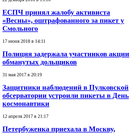
ЕСПЧ принял жалобу активиста
«Весны», оштрафованного за пикет у
Смольного
17 июня 2018 в 14:11
Полиция задержала участников акции
обманутых дольщиков
31 мая 2017 в 20:19
Защитники наблюдений в Пулковской
обсерватории устроили пикеты в День
космонавтики
12 апреля 2017 в 21:17
Петербуженка приехала в Москву,