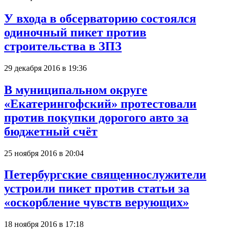
У входа в обсерваторию состоялся
одиночный пикет против
строительства в ЗПЗ
29 декабря 2016 в 19:36
В муниципальном округе
«Екатерингофский» протестовали
против покупки дорогого авто за
бюджетный счёт
25 ноября 2016 в 20:04
Петербургские священнослужители
устроили пикет против статьи за
«оскорбление чувств верующих»
18 ноября 2016 в 17:18