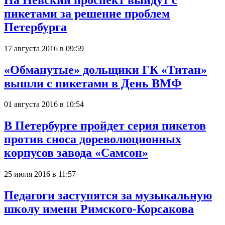
пикетами за решение проблем
Петербурга
17 августа 2016 в 09:59
«Обманутые» дольщики ГК «Титан»
вышли с пикетами в День ВМФ
01 августа 2016 в 10:54
В Петербурге пройдет серия пикетов
против сноса дореволюционных
корпусов завода «Самсон»
25 июля 2016 в 11:57
Педагоги заступятся за музыкальную
школу имени Римского-Корсакова