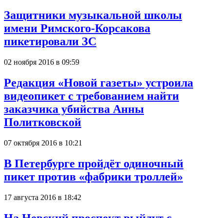
Защитники музыкальной школы
имени Римского-Корсакова
пикетировали ЗС
02 ноября 2016 в 09:59
Редакция «Новой газеты» устроила
видеопикет с требованием найти
заказчика убийства Анны
Политковской
07 октября 2016 в 10:21
В Петербурге пройдёт одиночный
пикет против «фабрики троллей»
17 августа 2016 в 18:42
На Невский проспект выйдут с