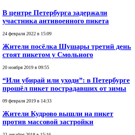
В центре Петербурга задержали
участника антивоенного пикета
24 февраля 2022 в 15:09
Жители посёлка Шушары третий день
стоят пикетом у Смольного
20 ноября 2019 в 09:55
“Или убирай или уходи”: в Петербурге
прошёл пикет пострадавших от зимы
09 февраля 2019 в 14:33
Жители Кудрово вышли на пикет
против массовой застройки
22 декабря 2018 в 15:16