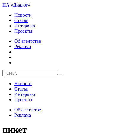
ИА «Диалог»
Новости
Статьи
Интервью
Проекты
Об агентстве
Реклама
Новости
Статьи
Интервью
Проекты
Об агентстве
Реклама
пикет