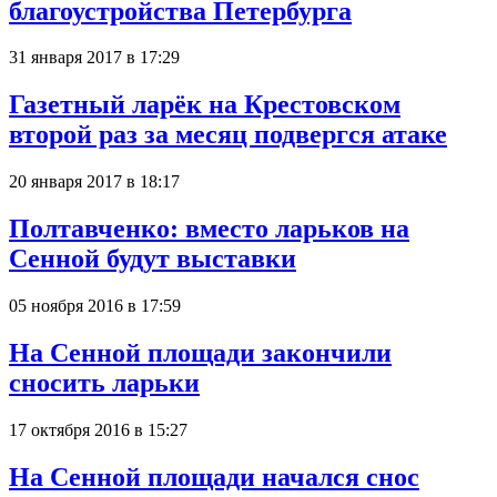
благоустройства Петербурга
31 января 2017 в 17:29
Газетный ларёк на Крестовском
второй раз за месяц подвергся атаке
20 января 2017 в 18:17
Полтавченко: вместо ларьков на
Сенной будут выставки
05 ноября 2016 в 17:59
На Сенной площади закончили
сносить ларьки
17 октября 2016 в 15:27
На Сенной площади начался снос