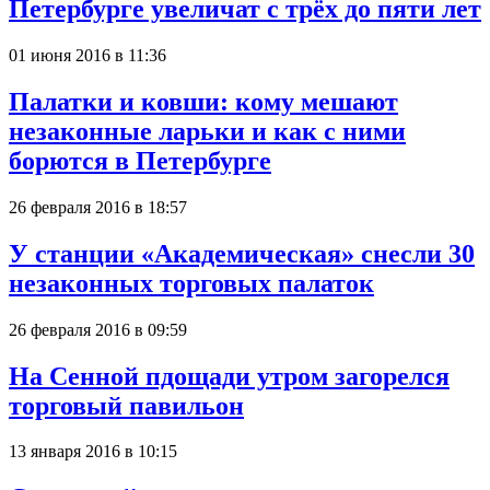
Петербурге увеличат с трёх до пяти лет
01 июня 2016 в 11:36
Палатки и ковши: кому мешают
незаконные ларьки и как с ними
борются в Петербурге
26 февраля 2016 в 18:57
У станции «Академическая» снесли 30
незаконных торговых палаток
26 февраля 2016 в 09:59
На Сенной пдощади утром загорелся
торговый павильон
13 января 2016 в 10:15