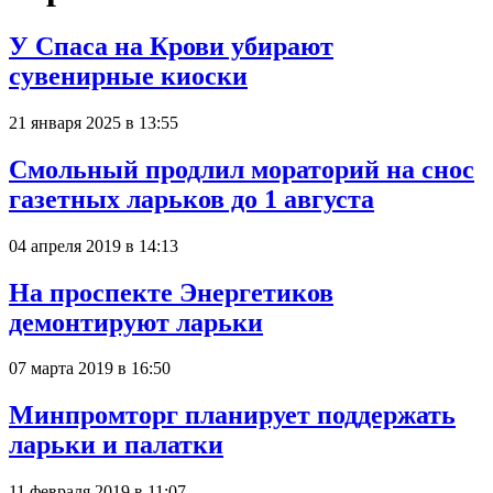
У Спаса на Крови убирают
сувенирные киоски
21 января 2025 в 13:55
Смольный продлил мораторий на снос
газетных ларьков до 1 августа
04 апреля 2019 в 14:13
На проспекте Энергетиков
демонтируют ларьки
07 марта 2019 в 16:50
Минпромторг планирует поддержать
ларьки и палатки
11 февраля 2019 в 11:07