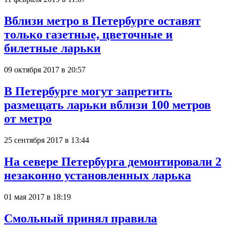
Вблизи метро в Петербурге оставят
только газетные, цветочные и
билетные ларьки
09 октября 2017 в 20:57
В Петербурге могут запретить
размещать ларьки вблизи 100 метров
от метро
25 сентября 2017 в 13:44
На севере Петербурга демонтировали 2
незаконно установленных ларька
01 мая 2017 в 18:19
Смольный принял правила