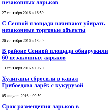
незаконных ларьков
27 сентября 2016 в 16:59
С Сенной площади начинают убирать
незаконные торговые объекты
26 сентября 2016 в 13:49
В районе Сенной площади обнаружили
60 незаконных ларьков
13 сентября 2016 в 19:20
Хулиганы сбросили в канал
Грибоедова ларёк с кукурузой
05 августа 2016 в 09:59
Срок размещения ларьков в