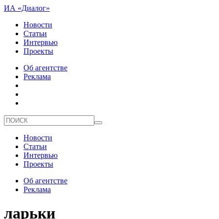
ИА «Диалог»
Новости
Статьи
Интервью
Проекты
Об агентстве
Реклама
Новости
Статьи
Интервью
Проекты
Об агентстве
Реклама
ларьки