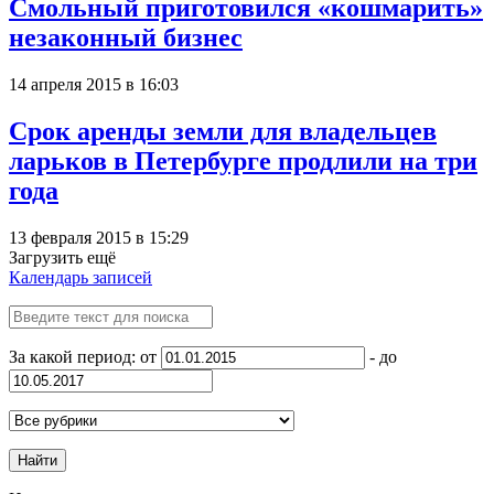
Смольный приготовился «кошмарить»
незаконный бизнес
14 апреля 2015 в 16:03
Срок аренды земли для владельцев
ларьков в Петербурге продлили на три
года
13 февраля 2015 в 15:29
Загрузить ещё
Календарь записей
За какой период: от
- до
Найти