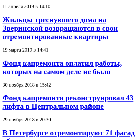
11 апреля 2019 в 14:10
Жильцы треснувшего дома на
Зверинской возвращаются в свои
отремонтированные квартиры
19 марта 2019 в 14:41
Фонд капремонта оплатил работы,
которых на самом деле не было
30 ноября 2018 в 15:42
Фонд капремонта реконструировал 43
лифта в Центральном районе
29 ноября 2018 в 20:30
В Петербурге отремонтируют 71 фасад