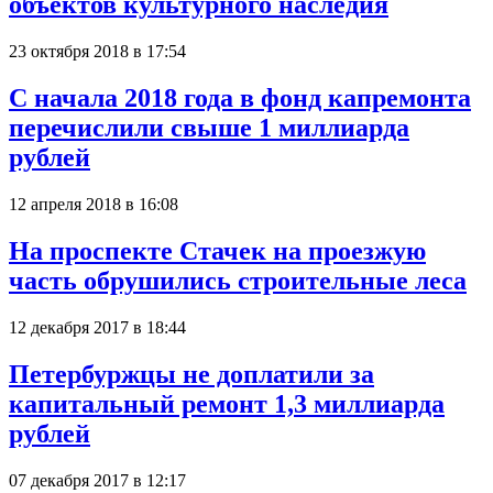
объектов культурного наследия
23 октября 2018 в 17:54
С начала 2018 года в фонд капремонта
перечислили свыше 1 миллиарда
рублей
12 апреля 2018 в 16:08
На проспекте Стачек на проезжую
часть обрушились строительные леса
12 декабря 2017 в 18:44
Петербуржцы не доплатили за
капитальный ремонт 1,3 миллиарда
рублей
07 декабря 2017 в 12:17