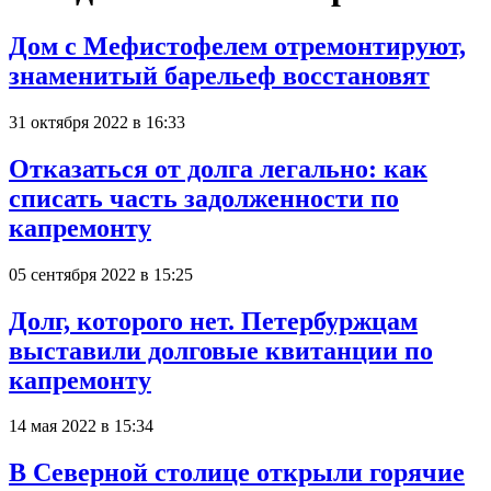
Дом с Мефистофелем отремонтируют,
знаменитый барельеф восстановят
31 октября 2022 в 16:33
Отказаться от долга легально: как
списать часть задолженности по
капремонту
05 сентября 2022 в 15:25
Долг, которого нет. Петербуржцам
выставили долговые квитанции по
капремонту
14 мая 2022 в 15:34
В Северной столице открыли горячие