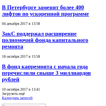
В Петербурге заменят более 400
лифтов по ускоренной программе
04 декабря 2017 в 13:58
ЗакС поддержал расширение
полномочий фонда капитального
ремонта
18 октября 2017 в 15:58
В фонд капремонта с начала года
перечислили свыше 3 миллиардов
рублей
10 октября 2017 в 13:41
Загрузить ещё
Календарь записей