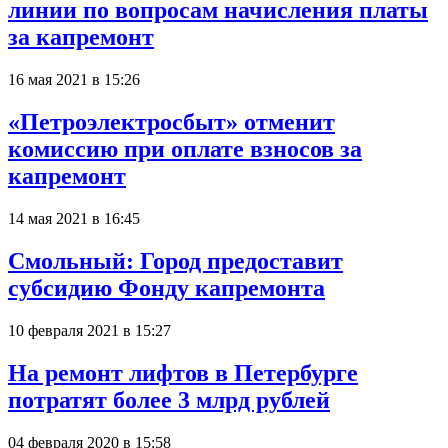
линии по вопросам начисления платы
за капремонт
16 мая 2021 в 15:26
«Петроэлектросбыт» отменит
комиссию при оплате взносов за
капремонт
14 мая 2021 в 16:45
Смольный: Город предоставит
субсидию Фонду капремонта
10 февраля 2021 в 15:27
На ремонт лифтов в Петербурге
потратят более 3 млрд рублей
04 февраля 2020 в 15:58