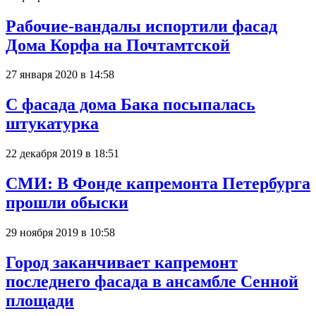
Рабочие-вандалы испортили фасад
Дома Корфа на Почтамтской
27 января 2020 в 14:58
С фасада дома Бака посыпалась
штукатурка
22 декабря 2019 в 18:51
СМИ: В Фонде капремонта Петербурга
прошли обыски
29 ноября 2019 в 10:58
Город заканчивает капремонт
последнего фасада в ансамбле Сенной
площади