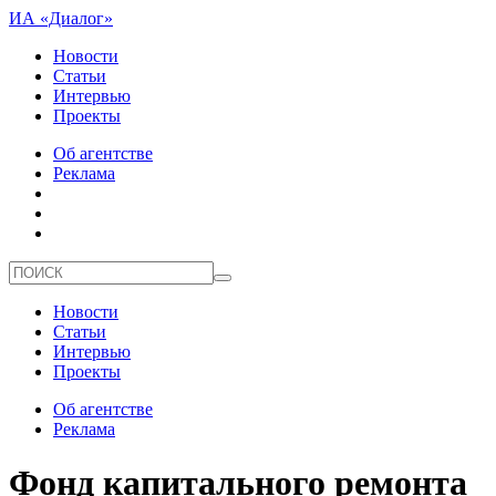
ИА «Диалог»
Новости
Статьи
Интервью
Проекты
Об агентстве
Реклама
Новости
Статьи
Интервью
Проекты
Об агентстве
Реклама
Фонд капитального ремонта