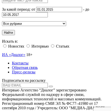
За какой период: от
- до
Найти
Искать в:
Новостях
Интервью
Статьях
ИА «Диалог»
18+
Контакты
Обратная связь
Пресс-релизы
Подписаться на рассылку
Интервью Агентство “Диалог” зарегистрировано
Федеральной службой по надзору в сфере связи,
информационных технологий и массовых коммуникаций.
Регистрационный номер СМИ ЭЛ № ФС77–41980 от 17
сентября 2010 года / Учредитель: ООО "МЕДИА-ДИАЛОГ"