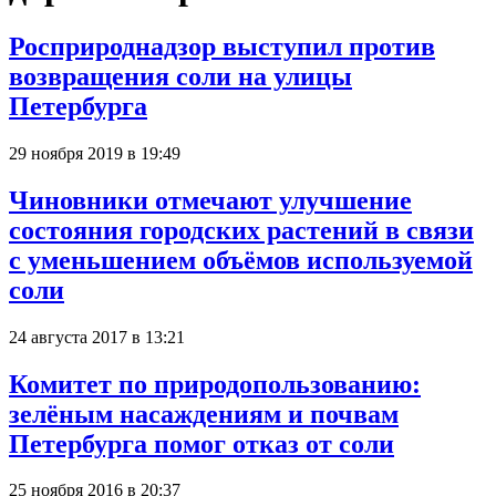
Росприроднадзор выступил против
возвращения соли на улицы
Петербурга
29 ноября 2019 в 19:49
Чиновники отмечают улучшение
состояния городских растений в связи
с уменьшением объёмов используемой
соли
24 августа 2017 в 13:21
Комитет по природопользованию:
зелёным насаждениям и почвам
Петербурга помог отказ от соли
25 ноября 2016 в 20:37