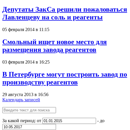
Депутаты ЗакСа решили пожаловаться
Лавленцеву на соль и реагенты
05 февраля 2014 в 11:15
Смольный ищет новое место для
размещения завода реагентов
03 февраля 2014 в 16:25
В Петербурге могут построить завод по
производству реагентов
29 августа 2013 в 16:56
Календарь записей
За какой период: от
- до