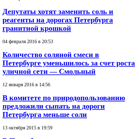
Депутаты хотят заменить соль и
реагенты на дорогах Петербурга
гранитной крошкой
04 февраля 2016 в 20:53
Количество соляной смеси в
Петербурге уменьшилось за счет роста
уличной сети — Смольный
12 января 2016 в 14:56
В комитете по природопользованию
предложили сыпать на дороги
Петербурга меньше соли
13 октября 2015 в 19:59