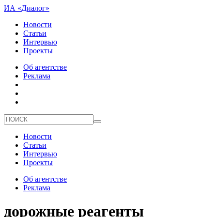
ИА «Диалог»
Новости
Статьи
Интервью
Проекты
Об агентстве
Реклама
Новости
Статьи
Интервью
Проекты
Об агентстве
Реклама
дорожные реагенты