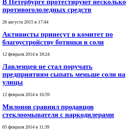
В Петербурге протестируют несколько
противогололедных средств
26 августа 2015 в 17:44
Активисты принесут в комитет по
благоустройству ботинки в соли
12 февраля 2014 в 18:24
Лавленцев не стал поручать
предприятиям сыпать меньше соли на
улицы
12 февраля 2014 в 16:59
Милонов сравнил продавцов
стеклоомывателя с наркодилерами
05 февраля 2014 в 11:39