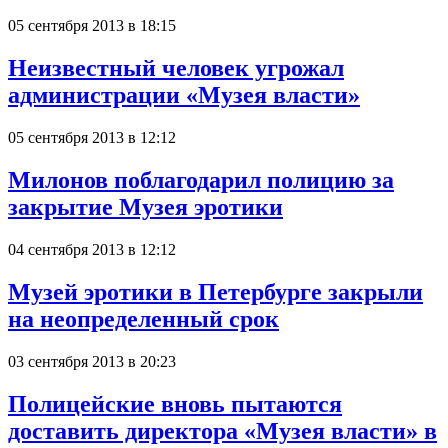
05 сентября 2013 в 18:15
Неизвестный человек угрожал
администрации «Музея власти»
05 сентября 2013 в 12:12
Милонов поблагодарил полицию за
закрытие Музея эротики
04 сентября 2013 в 12:12
Музей эротики в Петербурге закрыли
на неопределенный срок
03 сентября 2013 в 20:23
Полицейские вновь пытаются
доставить директора «Музея власти» в