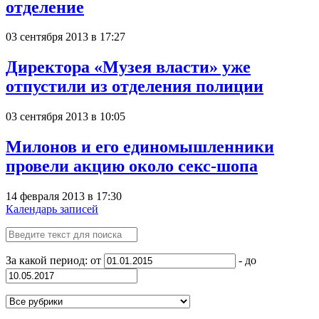
отделение
03 сентября 2013 в 17:27
Директора «Музея власти» уже
отпустили из отделения полиции
03 сентября 2013 в 10:05
Милонов и его единомышленники
провели акцию около секс-шопа
14 февраля 2013 в 17:30
Календарь записей
За какой период: от
- до