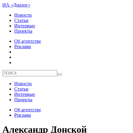
ИА «Диалог»
Новости
Статьи
Интервью
Проекты
Об агентстве
Реклама
Новости
Статьи
Интервью
Проекты
Об агентстве
Реклама
Александр Донской