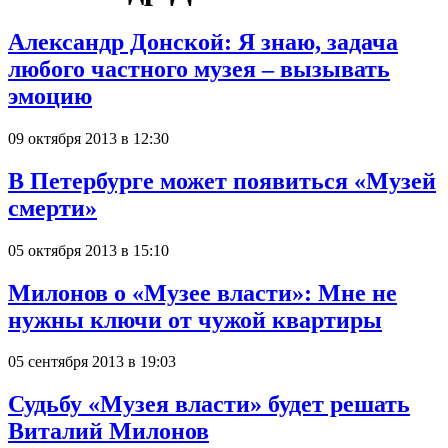
Александр Донской: Я знаю, задача
любого частного музея – вызывать
эмоцию
09 октября 2013 в 12:30
В Петербурге может появиться «Музей
смерти»
05 октября 2013 в 15:10
Милонов о «Музее власти»: Мне не
нужны ключи от чужой квартиры
05 сентября 2013 в 19:03
Судьбу «Музея власти» будет решать
Виталий Милонов