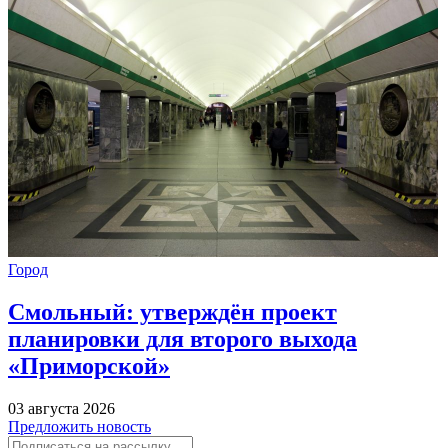
Город
Смольный: утверждён проект
планировки для второго выхода
«Приморской»
03 августа 2026
Предложить новость