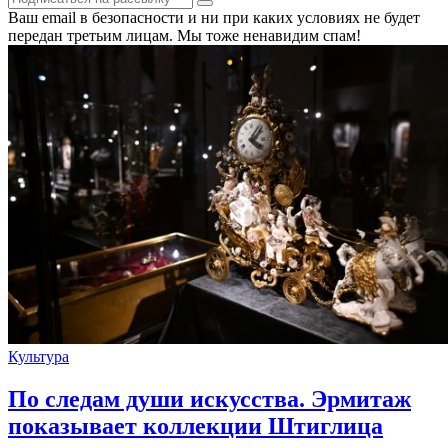
Ваш email в безопасности и ни при каких условиях не будет
передан третьим лицам. Мы тоже ненавидим спам!
Культура
По следам души искусства. Эрмитаж
показывает коллекции Штиглица