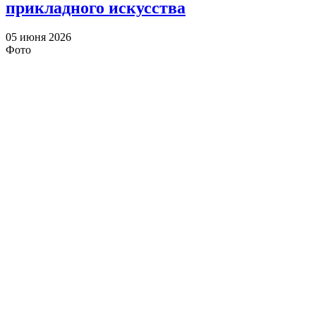
прикладного искусства
05 июня 2026
Фото