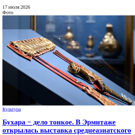
17 июля 2026
Фото
Культура
Бухара − дело тонкое. В Эрмитаже
открылась выставка среднеазиатского