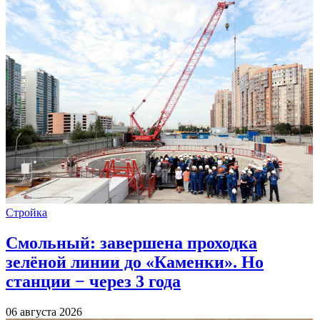
Стройка
Смольный: завершена проходка
зелёной линии до «Каменки». Но
станции − через 3 года
06 августа 2026