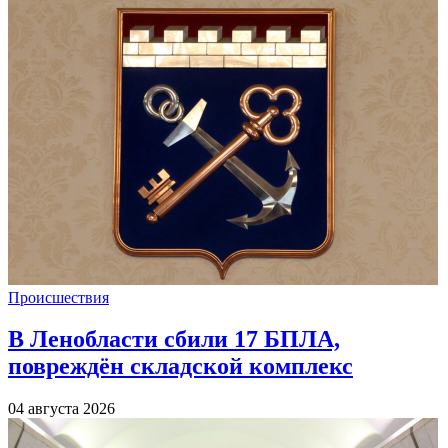
Происшествия
В Ленобласти сбили 17 БПЛА,
повреждён складской комплекс
04 августа 2026