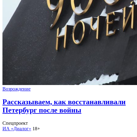
Возрождение
Рассказываем, как восстанавливали
Петербург после войны
Спецпроект
ИА «Диалог»
18+