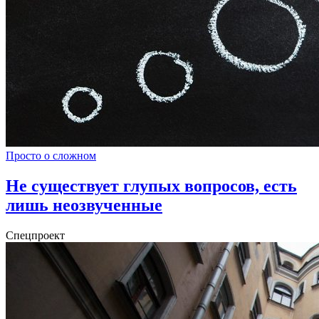
Просто о сложном
Не существует глупых вопросов, есть
лишь неозвученные
Спецпроект