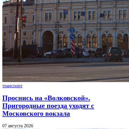
транспорт
Проснись на «Волковской».
Пригородные поезда уходят с
Московского вокзала
07 августа 2026