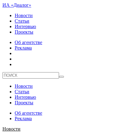
ИА «Диалог»
Новости
Статьи
Интервью
Проекты
Об агентстве
Реклама
Новости
Статьи
Интервью
Проекты
Об агентстве
Реклама
Новости