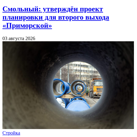
Смольный: утверждён проект
планировки для второго выхода
«Приморской»
03 августа 2026
Стройка