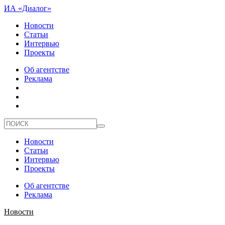
ИА «Диалог»
Новости
Статьи
Интервью
Проекты
Об агентстве
Реклама
Новости
Статьи
Интервью
Проекты
Об агентстве
Реклама
Новости