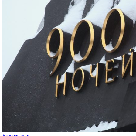
Возрождение