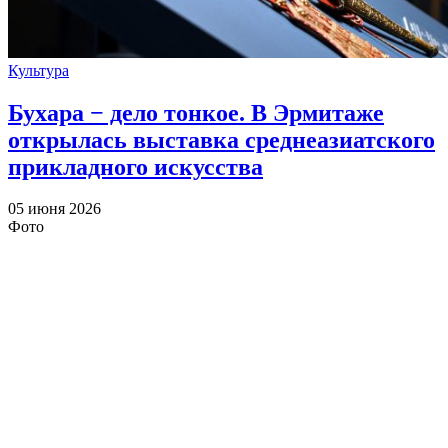
Культура
Бухара − дело тонкое. В Эрмитаже
открылась выставка среднеазиатского
прикладного искусства
05 июня 2026
Фото