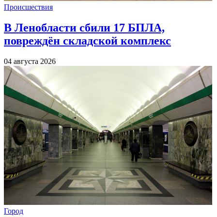
Происшествия
В Ленобласти сбили 17 БПЛА,
повреждён складской комплекс
04 августа 2026
Город