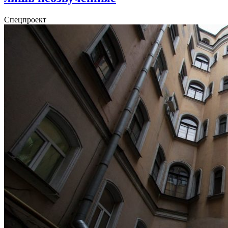
Спецпроект