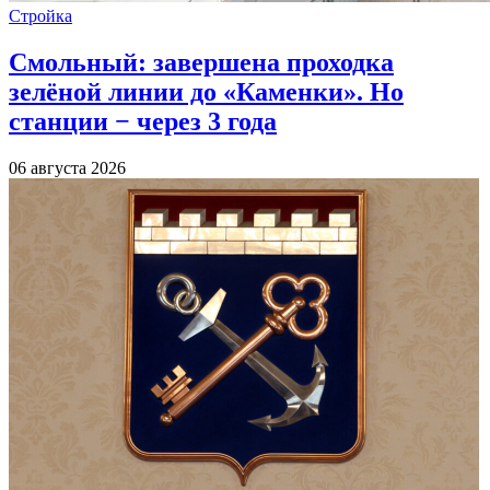
Стройка
Смольный: завершена проходка
зелёной линии до «Каменки». Но
станции − через 3 года
06 августа 2026