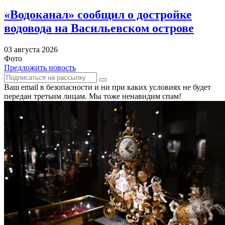
«Водоканал» сообщил о достройке
водовода на Васильевском острове
03 августа 2026
Фото
Предложить новость
Ваш email в безопасности и ни при каких условиях не будет
передан третьим лицам. Мы тоже ненавидим спам!