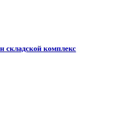
н складской комплекс