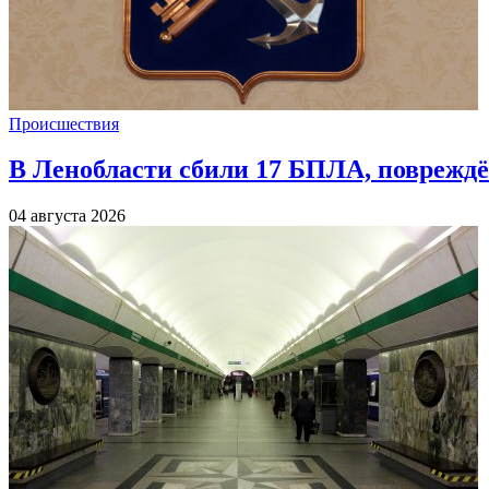
Происшествия
В Ленобласти сбили 17 БПЛА, повреждё
04 августа 2026