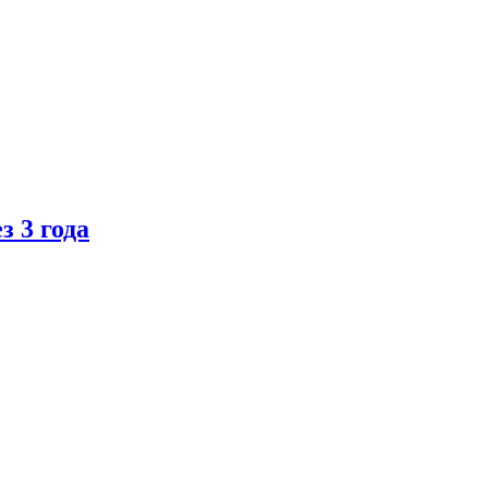
 3 года