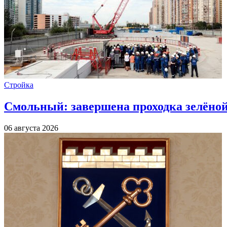
Стройка
Смольный: завершена проходка зелёной 
06 августа 2026