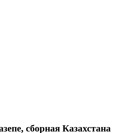
зепе, сборная Казахстана