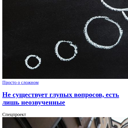
Просто о сложном
Не существует глупых вопросов, есть
лишь неозвученные
Спецпроект