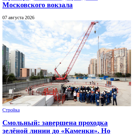
Московского вокзала
07 августа 2026
Стройка
Смольный: завершена проходка
зелёной линии до «Каменки». Но