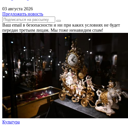
03 августа 2026
Предложить новость
Ваш email в безопасности и ни при каких условиях не будет
передан третьим лицам. Мы тоже ненавидим спам!
Культура