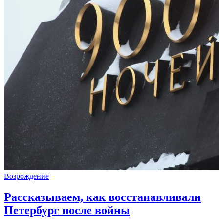
Возрождение
Рассказываем, как восстанавливали
Петербург после войны