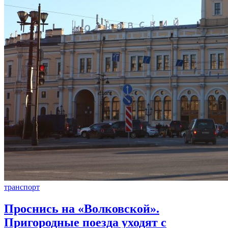
транспорт
Проснись на «Волковской».
Пригородные поезда уходят с