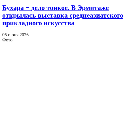
Бухара − дело тонкое. В Эрмитаже
открылась выставка среднеазиатского
прикладного искусства
05 июня 2026
Фото