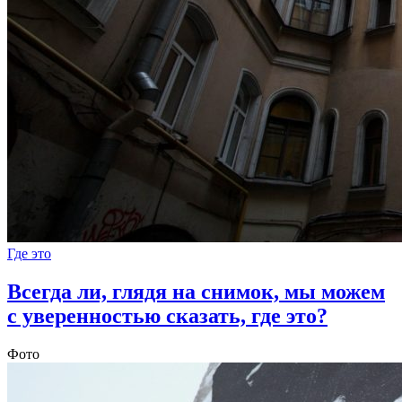
Где это
Всегда ли, глядя на снимок, мы можем
с уверенностью сказать, где это?
Фото