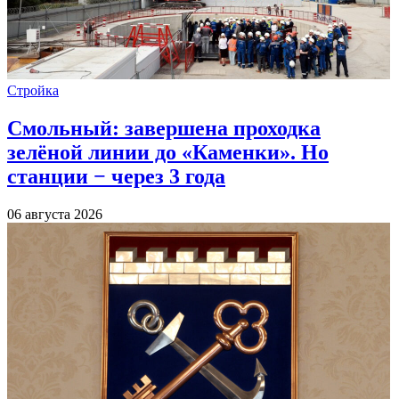
Стройка
Смольный: завершена проходка
зелёной линии до «Каменки». Но
станции − через 3 года
06 августа 2026