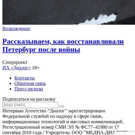
Возрождение
Рассказываем, как восстанавливали
Петербург после войны
Спецпроект
ИА «Диалог»
18+
Контакты
Обратная связь
Пресс-релизы
Подписаться на рассылку
Интервью Агентство “Диалог” зарегистрировано
Федеральной службой по надзору в сфере связи,
информационных технологий и массовых коммуникаций.
Регистрационный номер СМИ ЭЛ № ФС77–41980 от 17
сентября 2010 года / Учредитель: ООО "МЕДИА-ДИАЛОГ"