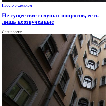
Просто о сложном
Не существует глупых вопросов, есть
лишь неозвученные
Спецпроект