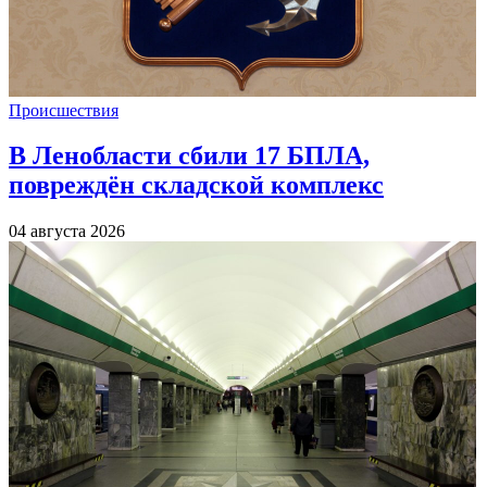
Происшествия
В Ленобласти сбили 17 БПЛА,
повреждён складской комплекс
04 августа 2026