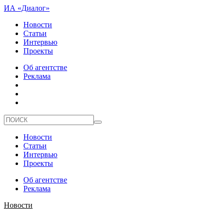
ИА «Диалог»
Новости
Статьи
Интервью
Проекты
Об агентстве
Реклама
Новости
Статьи
Интервью
Проекты
Об агентстве
Реклама
Новости