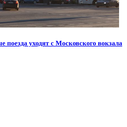
е поезда уходят с Московского вокзала