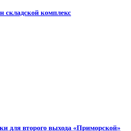
н складской комплекс
ки для второго выхода «Приморской»