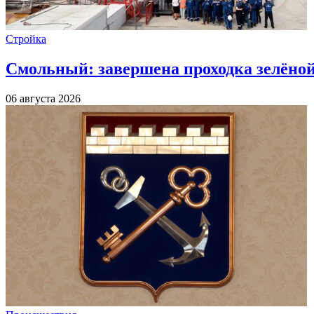
Стройка
Смольный: завершена проходка зелёной 
06 августа 2026