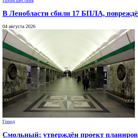
Происшествия
В Ленобласти сбили 17 БПЛА, повреждё
04 августа 2026
Город
Смольный: утверждён проект планиров