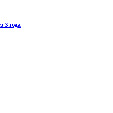
 3 года