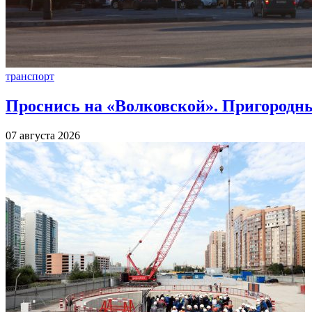
транспорт
Проснись на «Волковской». Пригородны
07 августа 2026