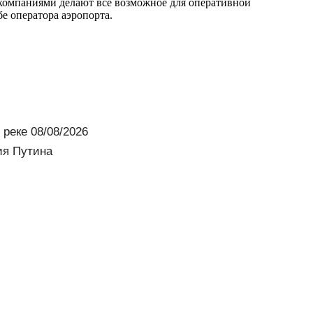
акомпаниями делают все возможное для оперативной
е оператора аэропорта.
реке 08/08/2026
ия Путина