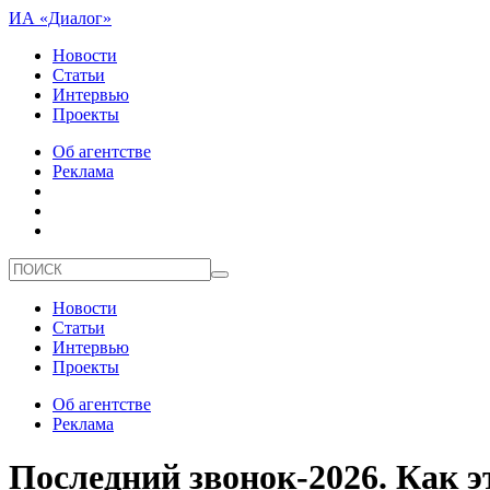
ИА «Диалог»
Новости
Статьи
Интервью
Проекты
Об агентстве
Реклама
Новости
Статьи
Интервью
Проекты
Об агентстве
Реклама
Последний звонок-2026. Как э