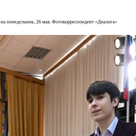
на понедельник, 26 мая. Фотокорреспондент «Диалога»