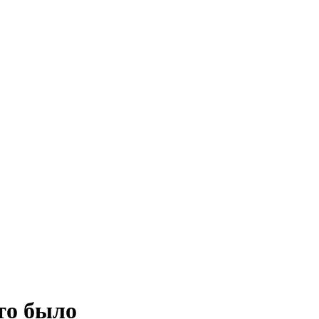
то было