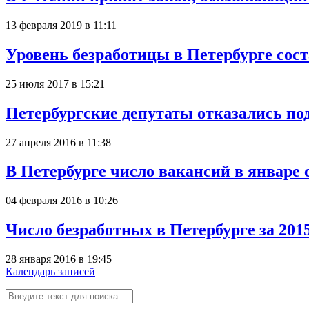
13 февраля 2019 в 11:11
Уровень безработицы в Петербурге сост
25 июля 2017 в 15:21
Петербургские депутаты отказались по
27 апреля 2016 в 11:38
В Петербурге число вакансий в январе
04 февраля 2016 в 10:26
Число безработных в Петербурге за 201
28 января 2016 в 19:45
Календарь записей