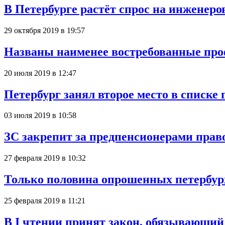
В Петербурге растёт спрос на инженеро
29 октября 2019 в 19:57
Названы наименее востребованные про
20 июля 2019 в 12:47
Петербург занял второе место в списке
03 июля 2019 в 10:58
ЗС закрепит за предпенсионерами прав
27 февраля 2019 в 10:32
Только половина опрошенных петербур
25 февраля 2019 в 11:21
В I чтении принят закон, обязывающий