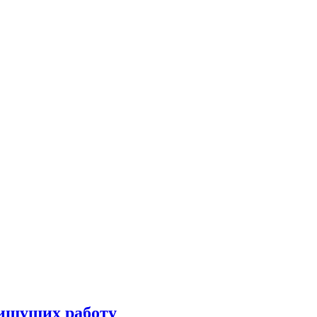
 ищущих работу