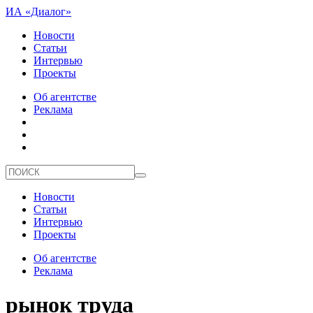
ИА «Диалог»
Новости
Статьи
Интервью
Проекты
Об агентстве
Реклама
Новости
Статьи
Интервью
Проекты
Об агентстве
Реклама
рынок труда