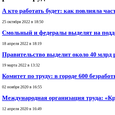
А кто работать будет: как повлияла ча
25 октября 2022 в 18:50
Смольный и федералы выделят на подде
18 апреля 2022 в 18:19
Правительство выделит около 40 млрд р
19 марта 2022 в 13:32
Комитет по труду: в городе 600 безраб
02 ноября 2020 в 16:55
Международная организация труда: «Кр
12 апреля 2020 в 16:49