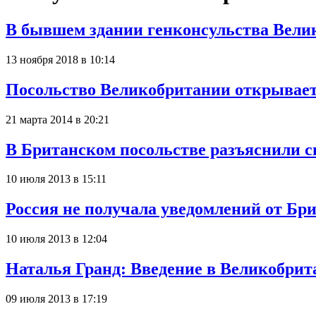
В бывшем здании генконсульства Велик
13 ноября 2018 в 10:14
Посольство Великобритании открывает
21 марта 2014 в 20:21
В Британском посольстве разъяснили 
10 июля 2013 в 15:11
Россия не получала уведомлений от Бр
10 июля 2013 в 12:04
Наталья Гранд: Введение в Великобрит
09 июля 2013 в 17:19