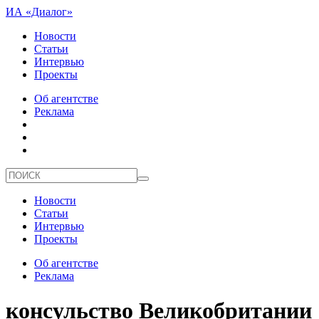
ИА «Диалог»
Новости
Статьи
Интервью
Проекты
Об агентстве
Реклама
Новости
Статьи
Интервью
Проекты
Об агентстве
Реклама
консульство Великобритании