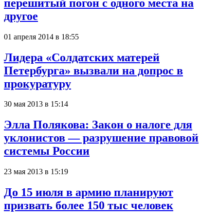
перешитый погон с одного места на
другое
01 апреля 2014 в 18:55
Лидера «Солдатских матерей
Петербурга» вызвали на допрос в
прокуратуру
30 мая 2013 в 15:14
Элла Полякова: Закон о налоге для
уклонистов — разрушение правовой
системы России
23 мая 2013 в 15:19
До 15 июля в армию планируют
призвать более 150 тыс человек