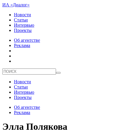
ИА «Диалог»
Новости
Статьи
Интервью
Проекты
Об агентстве
Реклама
Новости
Статьи
Интервью
Проекты
Об агентстве
Реклама
Элла Полякова