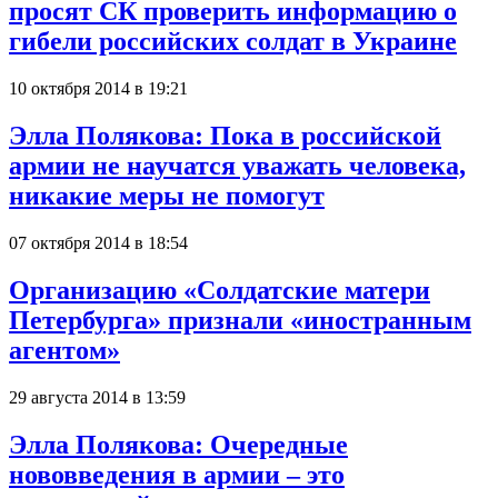
просят СК проверить информацию о
гибели российских солдат в Украине
10 октября 2014 в 19:21
Элла Полякова: Пока в российской
армии не научатся уважать человека,
никакие меры не помогут
07 октября 2014 в 18:54
Организацию «Солдатские матери
Петербурга» признали «иностранным
агентом»
29 августа 2014 в 13:59
Элла Полякова: Очередные
нововведения в армии – это