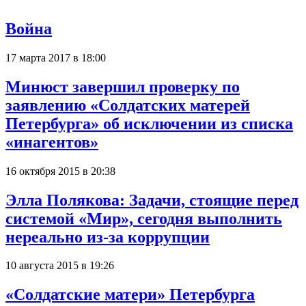
Война
17 марта 2017 в 18:00
Минюст завершил проверку по
заявлению «Солдатских матерей
Петербурга» об исключении из списка
«инагентов»
16 октября 2015 в 20:38
Элла Полякова: Задачи, стоящие перед
системой «Мир», сегодня выполнить
нереально из-за коррупции
10 августа 2015 в 19:26
«Солдатские матери» Петербурга