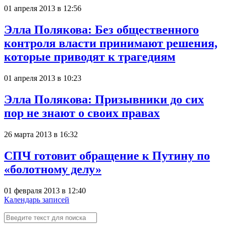
01 апреля 2013 в 12:56
Элла Полякова: Без общественного
контроля власти принимают решения,
которые приводят к трагедиям
01 апреля 2013 в 10:23
Элла Полякова: Призывники до сих
пор не знают о своих правах
26 марта 2013 в 16:32
СПЧ готовит обращение к Путину по
«болотному делу»
01 февраля 2013 в 12:40
Календарь записей