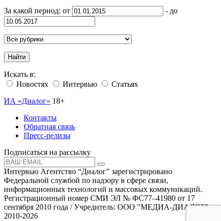
За какой период: от
- до
Найти
Искать в:
Новостях
Интервью
Статьях
ИА «Диалог»
18+
Контакты
Обратная связь
Пресс-релизы
Подписаться на рассылку
Интервью Агентство “Диалог” зарегистрировано
Федеральной службой по надзору в сфере связи,
информационных технологий и массовых коммуникаций.
Регистрационный номер СМИ ЭЛ № ФС77–41980 от 17
сентября 2010 года / Учредитель: ООО "МЕДИА-ДИАЛОГ"
2010-2026