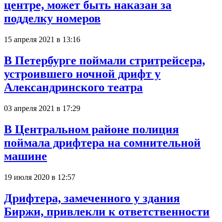
центре, может быть наказан за
подделку номеров
15 апреля 2021 в 13:16
В Петербурге поймали стритрейсера,
устроившего ночной дрифт у
Александринского театра
03 апреля 2021 в 17:29
В Центральном районе полиция
поймала дрифтера на сомнительной
машине
19 июля 2020 в 12:57
Дрифтера, замеченного у здания
Биржи, привлекли к ответственности