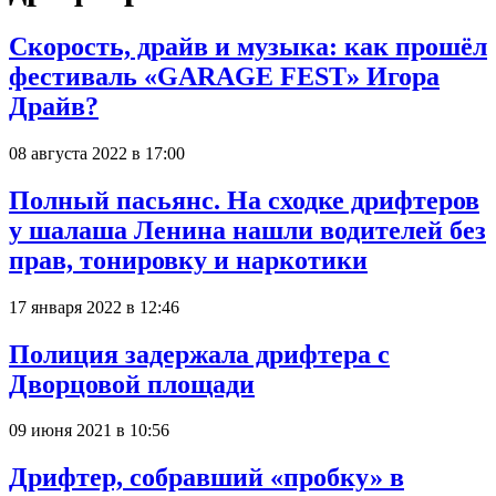
Скорость, драйв и музыка: как прошёл
фестиваль «GARAGE FEST» Игора
Драйв?
08 августа 2022 в 17:00
Полный пасьянс. На сходке дрифтеров
у шалаша Ленина нашли водителей без
прав, тонировку и наркотики
17 января 2022 в 12:46
Полиция задержала дрифтера с
Дворцовой площади
09 июня 2021 в 10:56
Дрифтер, собравший «пробку» в