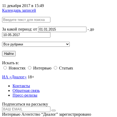
11 декабря 2017 в 15:49
Календарь записей
За какой период: от
- до
Найти
Искать в:
Новостях
Интервью
Статьях
ИА «Диалог»
18+
Контакты
Обратная связь
Пресс-релизы
Подписаться на рассылку
Интервью Агентство “Диалог” зарегистрировано