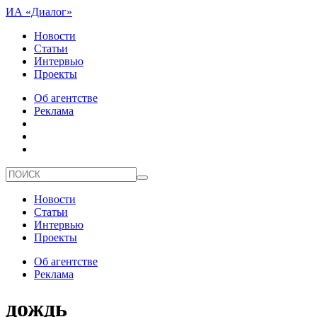
ИА «Диалог»
Новости
Статьи
Интервью
Проекты
Об агентстве
Реклама
Новости
Статьи
Интервью
Проекты
Об агентстве
Реклама
дождь