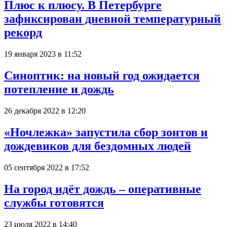
Плюс к плюсу. В Петербурге
зафиксирован дневной температурный
рекорд
19 января 2023 в 11:52
Синоптик: на новый год ожидается
потепление и дождь
26 декабря 2022 в 12:20
«Ночлежка» запустила сбор зонтов и
дождевиков для бездомных людей
05 сентября 2022 в 17:52
На город идёт дождь – оперативные
службы готовятся
23 июля 2022 в 14:40