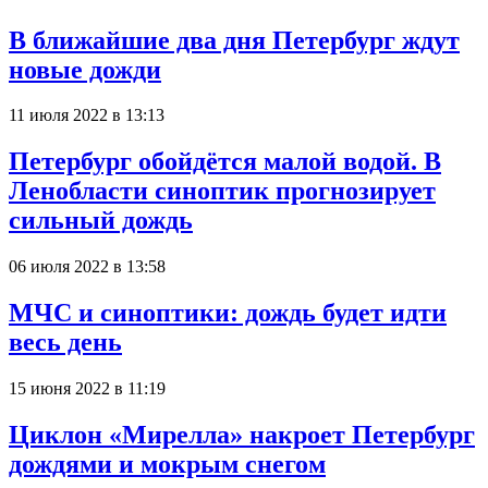
В ближайшие два дня Петербург ждут
новые дожди
11 июля 2022 в 13:13
Петербург обойдётся малой водой. В
Ленобласти синоптик прогнозирует
сильный дождь
06 июля 2022 в 13:58
МЧС и синоптики: дождь будет идти
весь день
15 июня 2022 в 11:19
Циклон «Мирелла» накроет Петербург
дождями и мокрым снегом