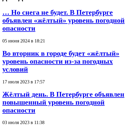
… Но снега не будет. В Петербурге
объявлен «жёлтый» уровень погодной
опасности
05 июня 2024 в 18:21
Во вторник в городе будет «жёлтый»
уровень опасности из-за погодных
условий
17 июля 2023 в 17:57
Жёлтый день. В Петербурге объявлен
повышенный уровень погодной
опасности
03 июля 2023 в 11:38