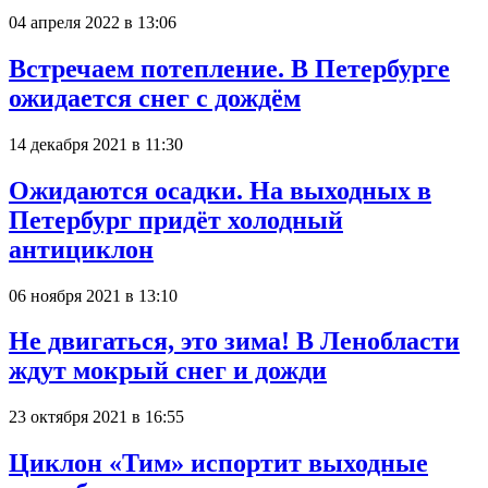
04 апреля 2022 в 13:06
Встречаем потепление. В Петербурге
ожидается снег с дождём
14 декабря 2021 в 11:30
Ожидаются осадки. На выходных в
Петербург придёт холодный
антициклон
06 ноября 2021 в 13:10
Не двигаться, это зима! В Ленобласти
ждут мокрый снег и дожди
23 октября 2021 в 16:55
Циклон «Тим» испортит выходные