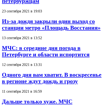
петербуржцам
23 сентября 2021 в 19:03
Из-за дождя закрыли один выход со
станции метро «Площадь Восстания»
13 сентября 2021 в 13:52
МЧС: в середине дня погода в
Петербурге и области испортится
12 сентября 2021 в 13:31
Одного дня вам хватит. В воскресенье
в регионе ждут дождь и грозу
11 сентября 2021 в 16:59
Дальше только хуже. МЧС