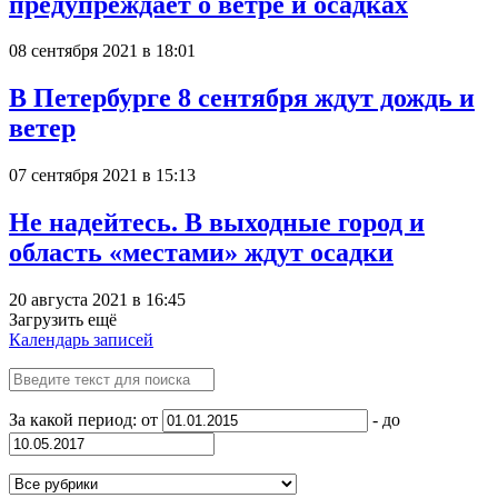
предупреждает о ветре и осадках
08 сентября 2021 в 18:01
В Петербурге 8 сентября ждут дождь и
ветер
07 сентября 2021 в 15:13
Не надейтесь. В выходные город и
область «местами» ждут осадки
20 августа 2021 в 16:45
Загрузить ещё
Календарь записей
За какой период: от
- до