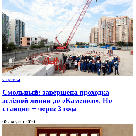
Стройка
Смольный: завершена проходка
зелёной линии до «Каменки». Но
станции − через 3 года
06 августа 2026