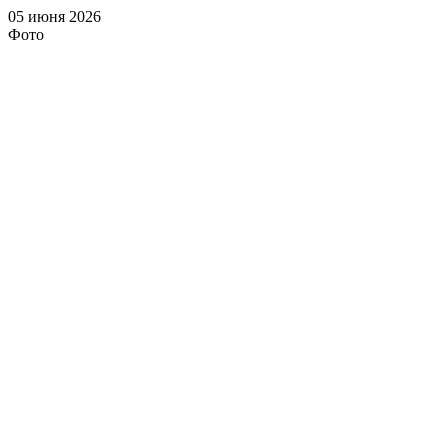
05 июня 2026
Фото