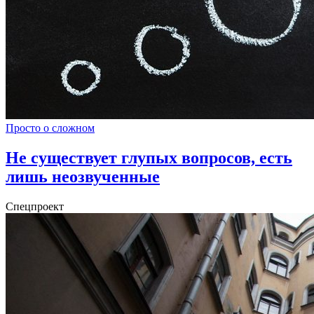
Просто о сложном
Не существует глупых вопросов, есть
лишь неозвученные
Спецпроект