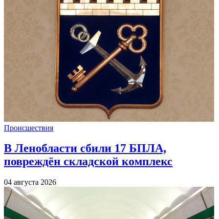
Происшествия
В Ленобласти сбили 17 БПЛА,
повреждён складской комплекс
04 августа 2026