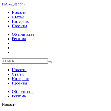
ИА «Диалог»
Новости
Статьи
Интервью
Проекты
Об агентстве
Реклама
Новости
Статьи
Интервью
Проекты
Об агентстве
Реклама
Новости