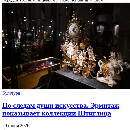
Культура
По следам души искусства. Эрмитаж
показывает коллекции Штиглица
29 июня 2026