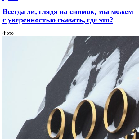
Всегда ли, глядя на снимок, мы можем
с уверенностью сказать, где это?
Фото