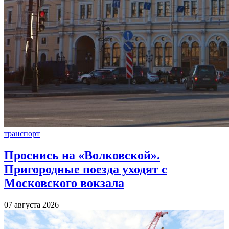
транспорт
Проснись на «Волковской».
Пригородные поезда уходят с
Московского вокзала
07 августа 2026