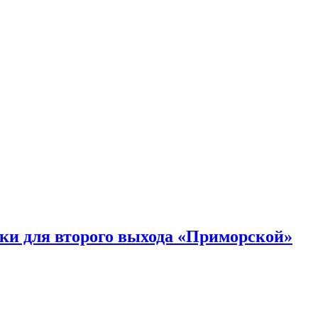
ки для второго выхода «Приморской»