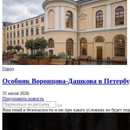
Город
Особняк Воронцова-Дашкова в Петербур
31 июля 2026
Предложить новость
Ваш email в безопасности и ни при каких условиях не будет п