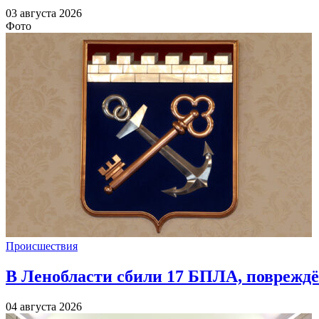
03 августа 2026
Фото
Происшествия
В Ленобласти сбили 17 БПЛА, повреждё
04 августа 2026