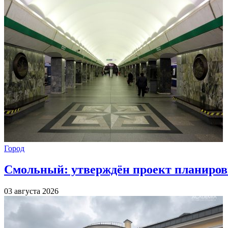
Город
Смольный: утверждён проект планиров
03 августа 2026