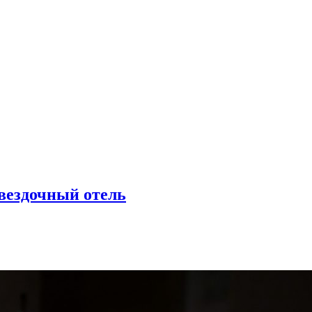
вездочный отель