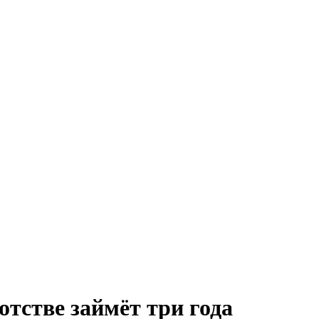
тстве займёт три года