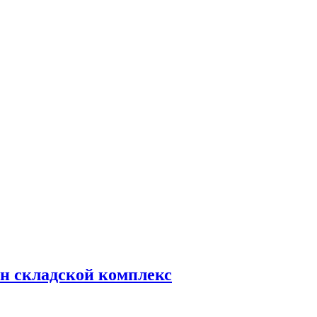
н складской комплекс