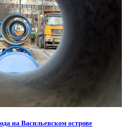
ода на Васильевском острове