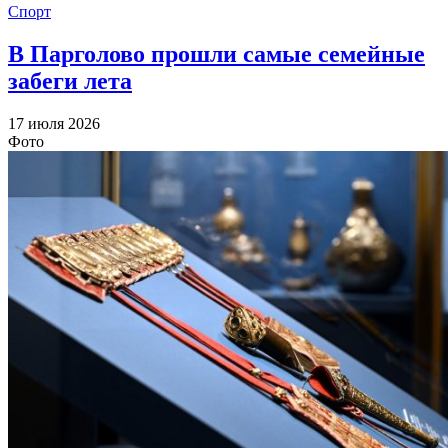
Спорт
В Парголово прошли самые семейные
забеги лета
17 июля 2026
Фото