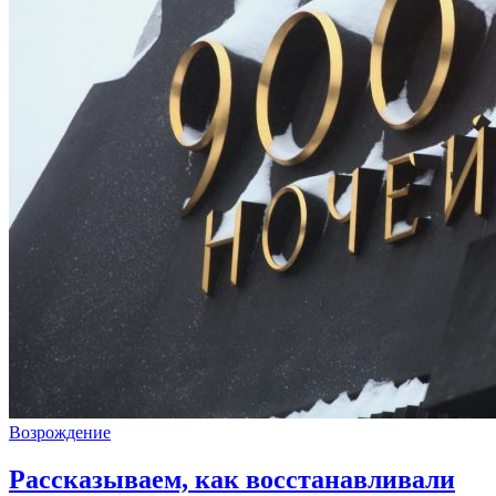
Возрождение
Рассказываем, как восстанавливали