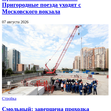
Пригородные поезда уходят с
Московского вокзала
07 августа 2026
Стройка
Смольный: завершена проходка