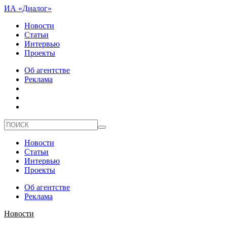
ИА «Диалог»
Новости
Статьи
Интервью
Проекты
Об агентстве
Реклама
Новости
Статьи
Интервью
Проекты
Об агентстве
Реклама
Новости