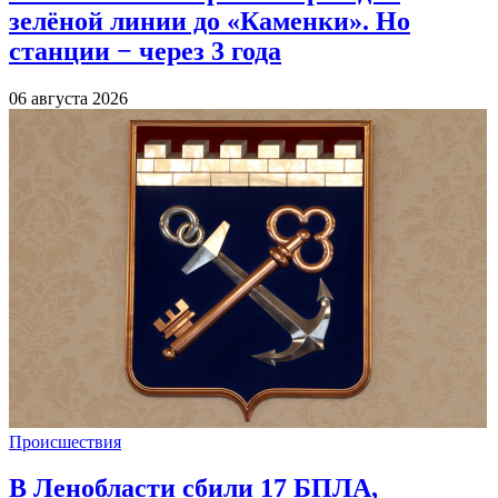
зелёной линии до «Каменки». Но
станции − через 3 года
06 августа 2026
Происшествия
В Ленобласти сбили 17 БПЛА,