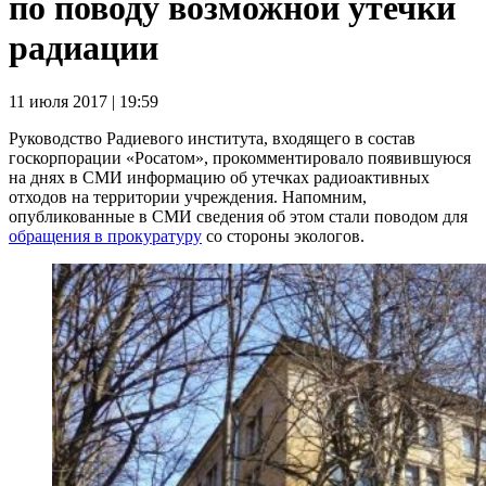
по поводу возможной утечки
радиации
11 июля 2017 | 19:59
Руководство Радиевого института, входящего в состав
госкорпорации «Росатом», прокомментировало появившуюся
на днях в СМИ информацию об утечках радиоактивных
отходов на территории учреждения. Напомним,
опубликованные в СМИ сведения об этом стали поводом для
обращения в прокуратуру
со стороны экологов.