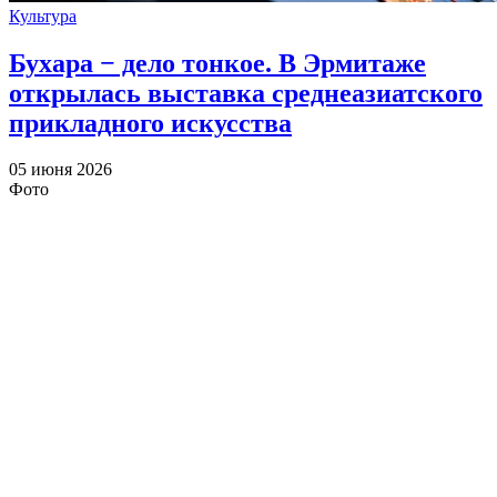
Культура
Бухара − дело тонкое. В Эрмитаже
открылась выставка среднеазиатского
прикладного искусства
05 июня 2026
Фото