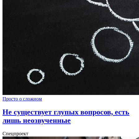
Просто о сложном
Не существует глупых вопросов, есть
лишь неозвученные
Спецпроект