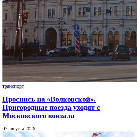
транспорт
Проснись на «Волковской».
Пригородные поезда уходят с
Московского вокзала
07 августа 2026