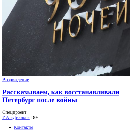
Возрождение
Рассказываем, как восстанавливали
Петербург после войны
Спецпроект
ИА «Диалог»
18+
Контакты