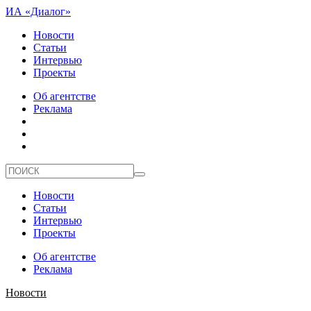
ИА «Диалог»
Новости
Статьи
Интервью
Проекты
Об агентстве
Реклама
Новости
Статьи
Интервью
Проекты
Об агентстве
Реклама
Новости