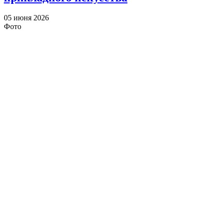
05 июня 2026
Фото