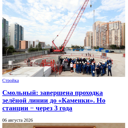
Стройка
Смольный: завершена проходка
зелёной линии до «Каменки». Но
станции − через 3 года
06 августа 2026