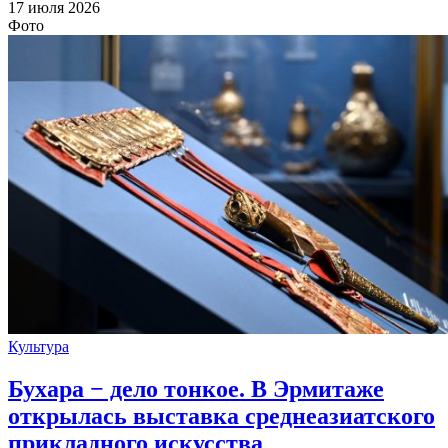
17 июля 2026
Фото
Культура
Бухара − дело тонкое. В Эрмитаже
открылась выставка среднеазиатского
прикладного искусства