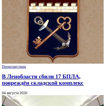
Происшествия
В Ленобласти сбили 17 БПЛА,
повреждён складской комплекс
04 августа 2026