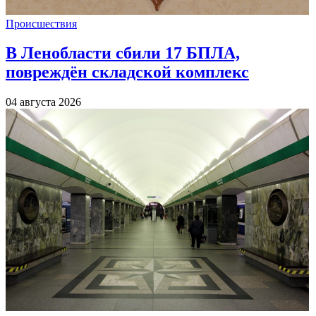
Происшествия
В Ленобласти сбили 17 БПЛА,
повреждён складской комплекс
04 августа 2026