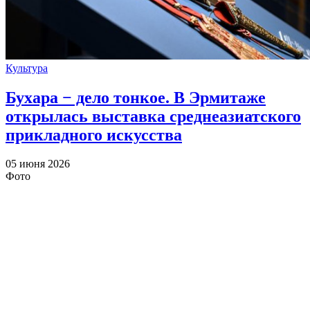
Культура
Бухара − дело тонкое. В Эрмитаже
открылась выставка среднеазиатского
прикладного искусства
05 июня 2026
Фото