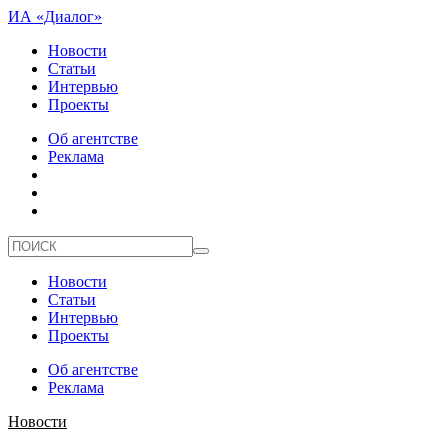
ИА «Диалог»
Новости
Статьи
Интервью
Проекты
Об агентстве
Реклама
Новости
Статьи
Интервью
Проекты
Об агентстве
Реклама
Новости