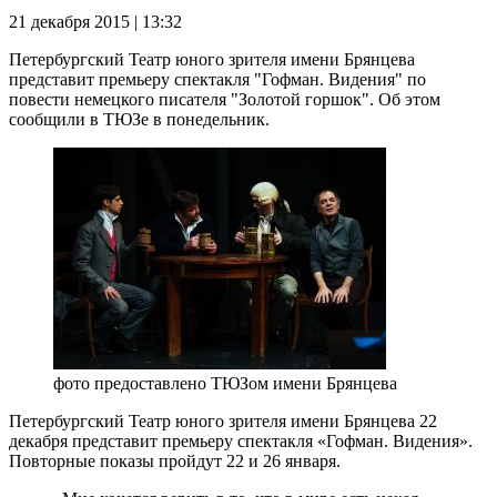
21 декабря 2015 | 13:32
Петербургский Театр юного зрителя имени Брянцева
представит премьеру спектакля "Гофман. Видения" по
повести немецкого писателя "Золотой горшок". Об этом
сообщили в ТЮЗе в понедельник.
фото предоставлено ТЮЗом имени Брянцева
Петербургский Театр юного зрителя имени Брянцева 22
декабря представит премьеру спектакля «Гофман. Видения».
Повторные показы пройдут 22 и 26 января.