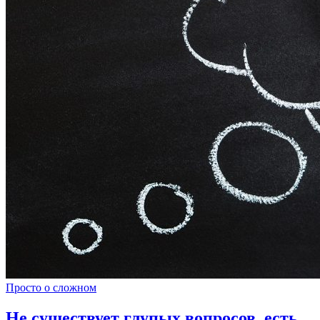
Просто о сложном
Не существует глупых вопросов, есть