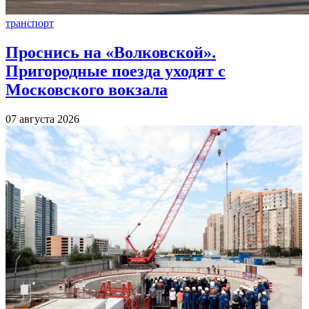
транспорт
Проснись на «Волковской».
Пригородные поезда уходят с
Московского вокзала
07 августа 2026