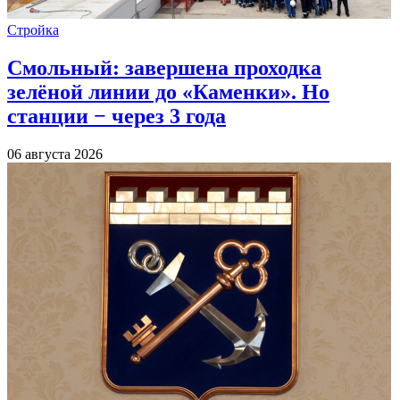
Стройка
Смольный: завершена проходка
зелёной линии до «Каменки». Но
станции − через 3 года
06 августа 2026