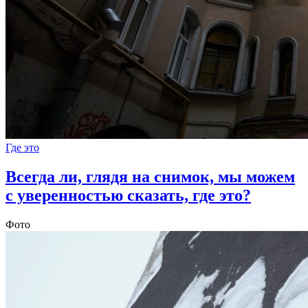
Где это
Всегда ли, глядя на снимок, мы можем
с уверенностью сказать, где это?
Фото