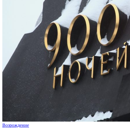
Возрождение