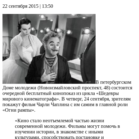
22 сентября 2015 | 13:50
В петербургском
Доме молодежи (Новоизмайловский проспект, 48) состоится
очередной бесплатный кинопоказ из цикла «Шедевры
мирового кинематографа». В четверг, 24 сентября, зрителям
покажут фильм Чарли Чаплина с им самим в главной роли
«Огни рампы».
«Кино стало неотъемлемой частью жизни
современной молодежи. Фильмы могут помочь в
изучении истории, в знакомстве с иными
культурами, способствовать постановке и