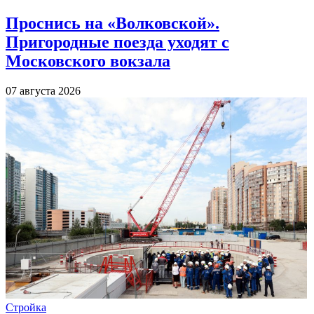
Проснись на «Волковской».
Пригородные поезда уходят с
Московского вокзала
07 августа 2026
Стройка