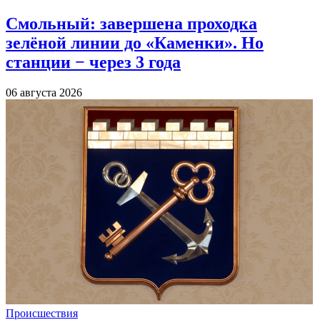
Смольный: завершена проходка
зелёной линии до «Каменки». Но
станции − через 3 года
06 августа 2026
Происшествия