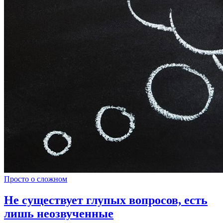
Просто о сложном
Не существует глупых вопросов, есть
лишь неозвученные