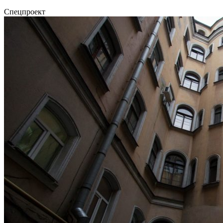
Спецпроект