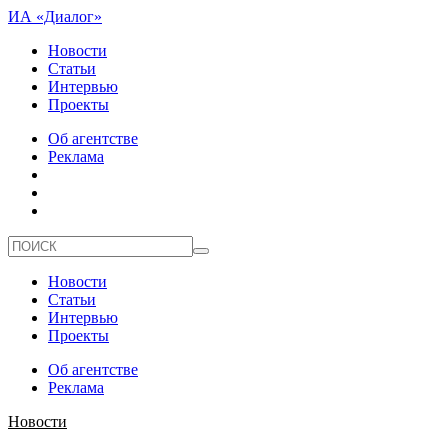
ИА «Диалог»
Новости
Статьи
Интервью
Проекты
Об агентстве
Реклама
Новости
Статьи
Интервью
Проекты
Об агентстве
Реклама
Новости