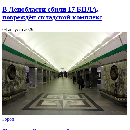
В Ленобласти сбили 17 БПЛА,
повреждён складской комплекс
04 августа 2026
Город