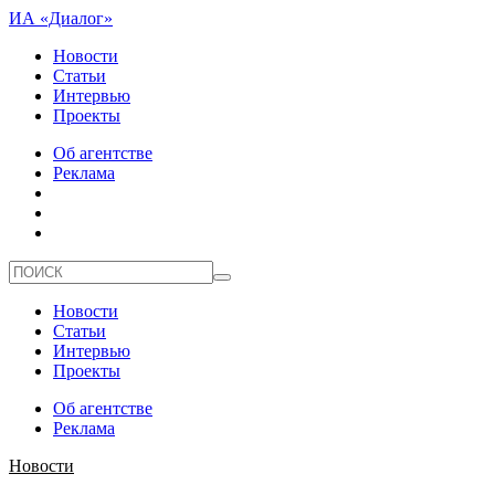
ИА «Диалог»
Новости
Статьи
Интервью
Проекты
Об агентстве
Реклама
Новости
Статьи
Интервью
Проекты
Об агентстве
Реклама
Новости