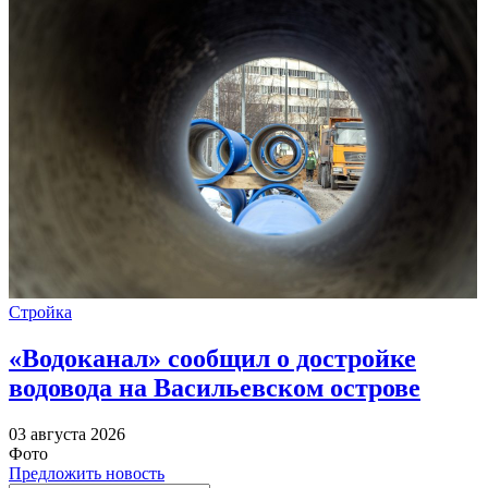
Стройка
«Водоканал» сообщил о достройке
водовода на Васильевском острове
03 августа 2026
Фото
Предложить новость