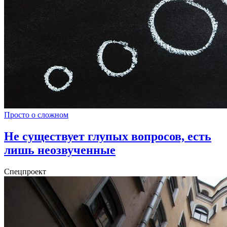
Просто о сложном
Не существует глупых вопросов, есть
лишь неозвученные
Спецпроект