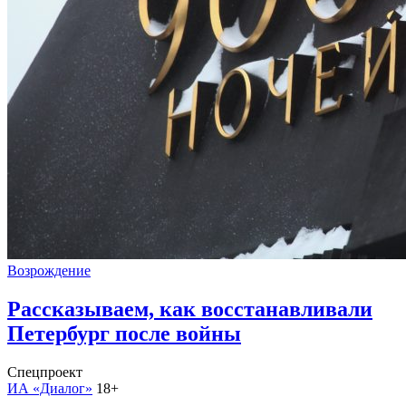
Возрождение
Рассказываем, как восстанавливали
Петербург после войны
Спецпроект
ИА «Диалог»
18+