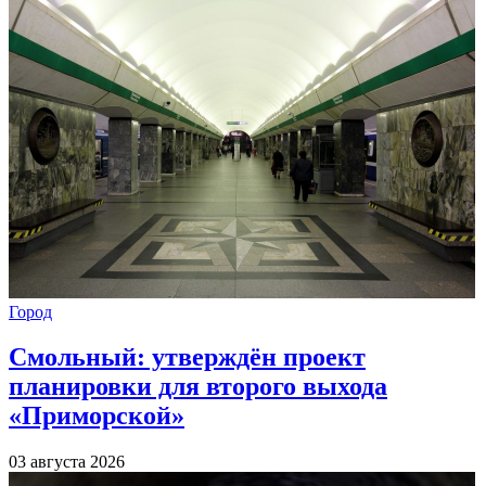
Город
Смольный: утверждён проект
планировки для второго выхода
«Приморской»
03 августа 2026