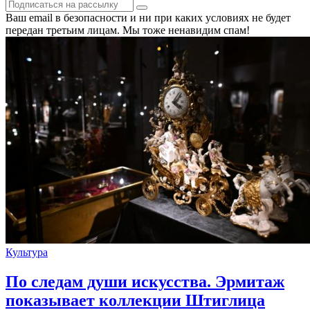
Ваш email в безопасности и ни при каких условиях не будет
передан третьим лицам. Мы тоже ненавидим спам!
Культура
По следам души искусства. Эрмитаж
показывает коллекции Штиглица