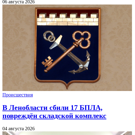
06 августа 2026
Происшествия
В Ленобласти сбили 17 БПЛА,
повреждён складской комплекс
04 августа 2026