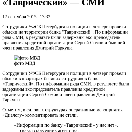
«Таврический» — СМИ
17 сентября 2015 | 13:32
Сотрудники УФСБ Петербурга и полиции в четверг провели
обыски на территории банка "Таврический". По информации
ряда СМИ, в результате были задержаны экс-председатель
правления кредитной организации Сергей Сомов и бывший
член правления Дмитрий Гаркуша.
фото МВД
Сотрудники УФСБ Петербурга и полиции в четверг провели
обыски в квартирах бывших сотрудников банка
«Таврический». По информации ряда СМИ, в результате были
задержаны экс-председатель правления кредитной
организации Сергей Сомов и член правления Дмитрий
Гаркуша.
Отметим, в силовых структурах оперативные мероприятия
«Диалогу» комментировать не стали.
«Информации по банку «Таврический» у нас нет»,
— сказал собеседник агентства.