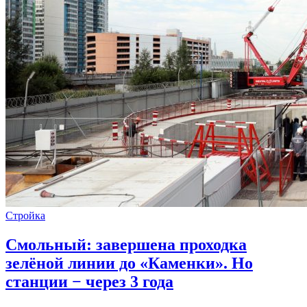
Стройка
Смольный: завершена проходка
зелёной линии до «Каменки». Но
станции − через 3 года