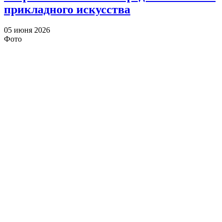
прикладного искусства
05 июня 2026
Фото