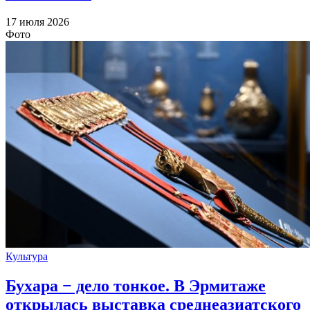
17 июля 2026
Фото
Культура
Бухара − дело тонкое. В Эрмитаже
открылась выставка среднеазиатского