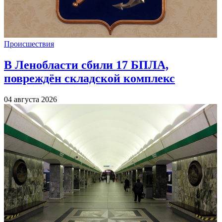
Происшествия
В Ленобласти сбили 17 БПЛА,
повреждён складской комплекс
04 августа 2026