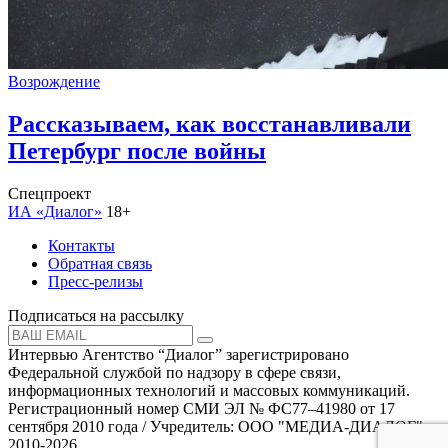
Возрождение
Рассказываем, как восстанавливали
Петербург после войны
Спецпроект
ИА «Диалог»
18+
Контакты
Обратная связь
Пресс-релизы
Подписаться на рассылку
Интервью Агентство “Диалог” зарегистрировано
Федеральной службой по надзору в сфере связи,
информационных технологий и массовых коммуникаций.
Регистрационный номер СМИ ЭЛ № ФС77–41980 от 17
сентября 2010 года / Учредитель: ООО "МЕДИА-ДИАЛОГ"
2010-2026