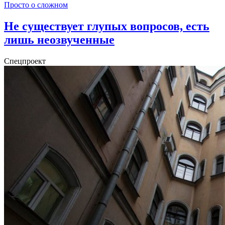
Просто о сложном
Не существует глупых вопросов, есть
лишь неозвученные
Спецпроект