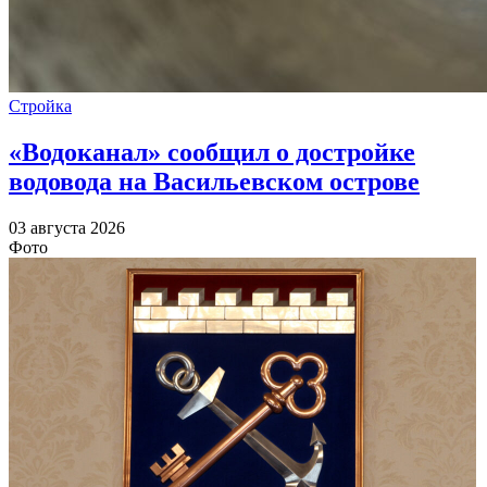
Стройка
«Водоканал» сообщил о достройке
водовода на Васильевском острове
03 августа 2026
Фото