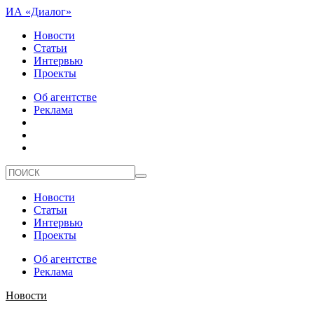
ИА «Диалог»
Новости
Статьи
Интервью
Проекты
Об агентстве
Реклама
Новости
Статьи
Интервью
Проекты
Об агентстве
Реклама
Новости