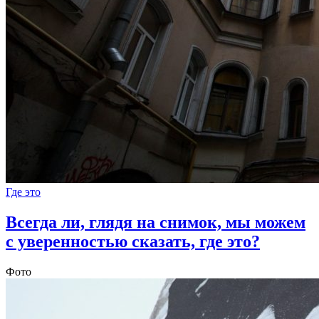
Где это
Всегда ли, глядя на снимок, мы можем
с уверенностью сказать, где это?
Фото