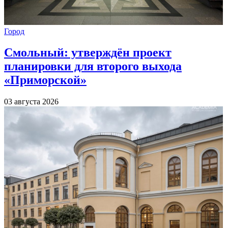
Город
Смольный: утверждён проект
планировки для второго выхода
«Приморской»
03 августа 2026