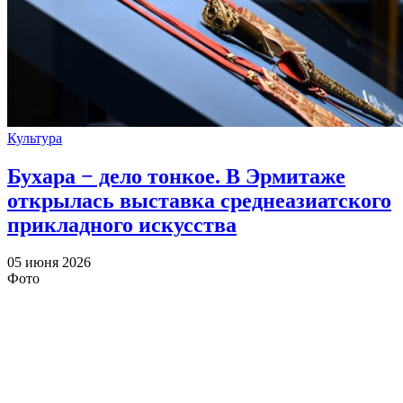
Культура
Бухара − дело тонкое. В Эрмитаже
открылась выставка среднеазиатского
прикладного искусства
05 июня 2026
Фото