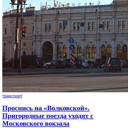
транспорт
Проснись на «Волковской».
Пригородные поезда уходят с
Московского вокзала