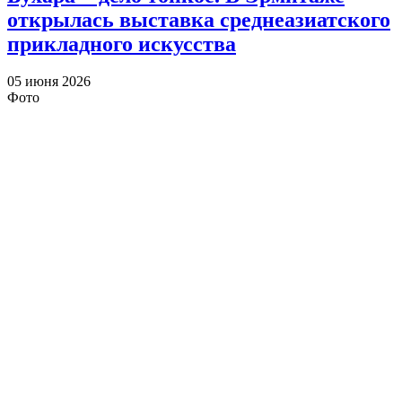
открылась выставка среднеазиатского
прикладного искусства
05 июня 2026
Фото