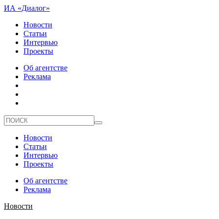
ИА «Диалог»
Новости
Статьи
Интервью
Проекты
Об агентстве
Реклама
Новости
Статьи
Интервью
Проекты
Об агентстве
Реклама
Новости