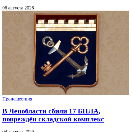
06 августа 2026
Происшествия
В Ленобласти сбили 17 БПЛА,
повреждён складской комплекс
04 августа 2026