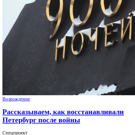
Возрождение
Рассказываем, как восстанавливали
Петербург после войны
Спецпроект