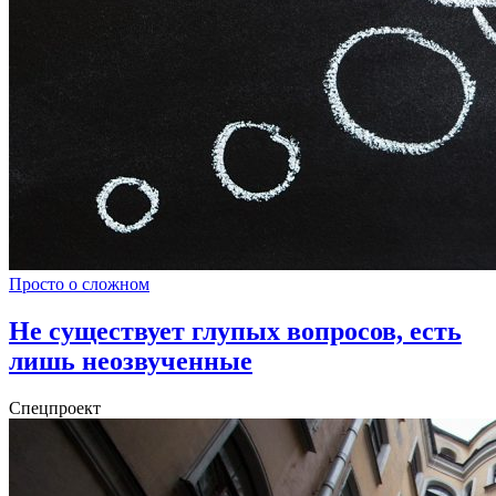
Просто о сложном
Не существует глупых вопросов, есть
лишь неозвученные
Спецпроект