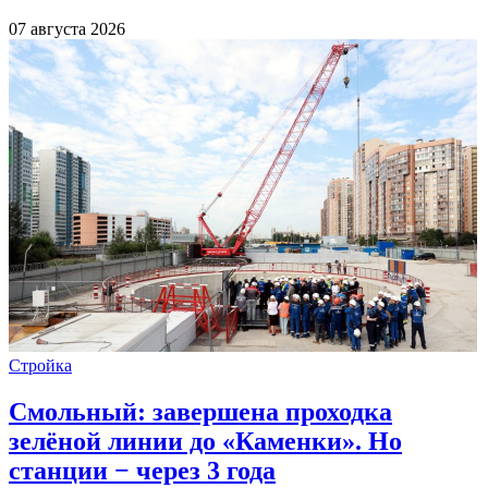
07 августа 2026
Стройка
Смольный: завершена проходка
зелёной линии до «Каменки». Но
станции − через 3 года