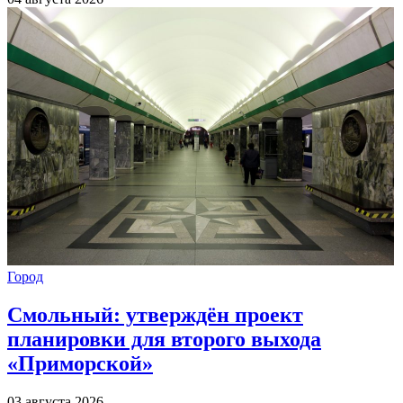
Город
Смольный: утверждён проект
планировки для второго выхода
«Приморской»
03 августа 2026