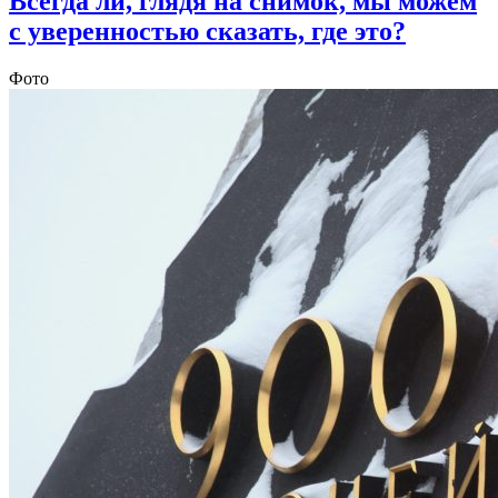
Всегда ли, глядя на снимок, мы можем
с уверенностью сказать, где это?
Фото