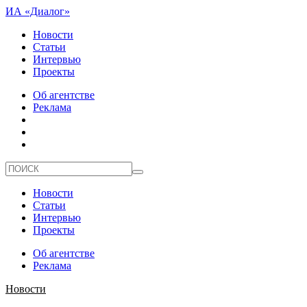
ИА «Диалог»
Новости
Статьи
Интервью
Проекты
Об агентстве
Реклама
Новости
Статьи
Интервью
Проекты
Об агентстве
Реклама
Новости