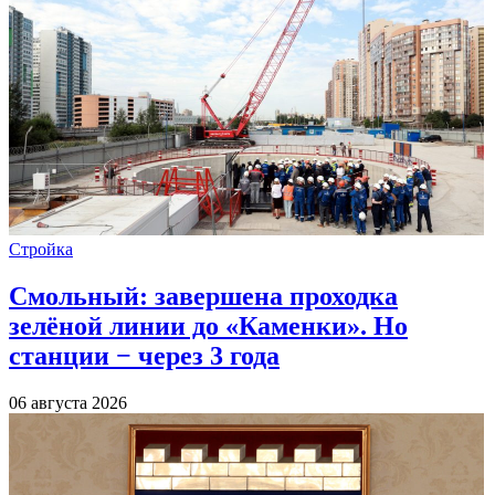
Стройка
Смольный: завершена проходка
зелёной линии до «Каменки». Но
станции − через 3 года
06 августа 2026