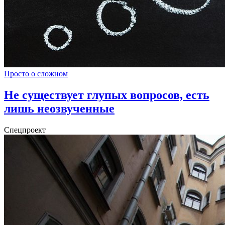
Просто о сложном
Не существует глупых вопросов, есть
лишь неозвученные
Спецпроект