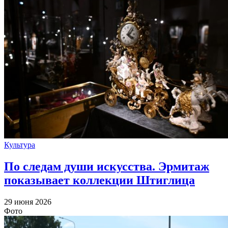
Культура
По следам души искусства. Эрмитаж
показывает коллекции Штиглица
29 июня 2026
Фото