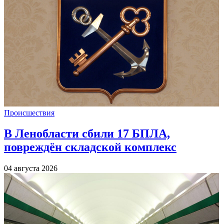
Происшествия
В Ленобласти сбили 17 БПЛА,
повреждён складской комплекс
04 августа 2026