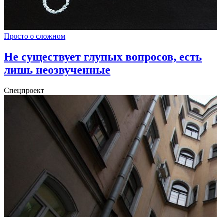
Просто о сложном
Не существует глупых вопросов, есть
лишь неозвученные
Спецпроект