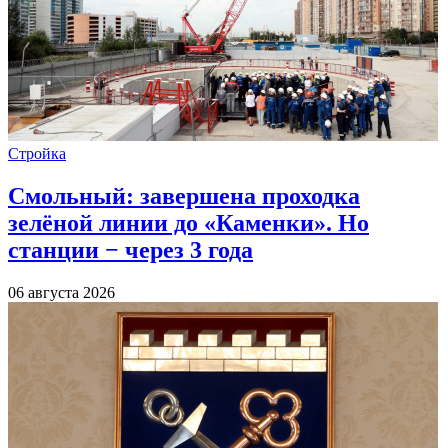
Стройка
Смольный: завершена проходка
зелёной линии до «Каменки». Но
станции − через 3 года
06 августа 2026