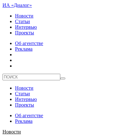
ИА «Диалог»
Новости
Статьи
Интервью
Проекты
Об агентстве
Реклама
Новости
Статьи
Интервью
Проекты
Об агентстве
Реклама
Новости