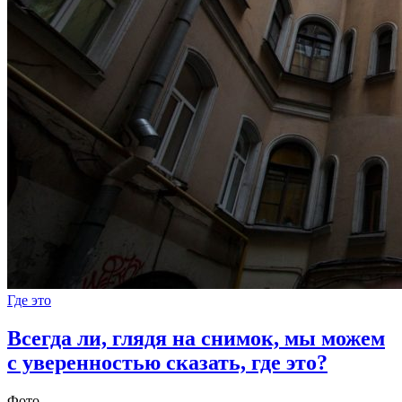
Где это
Всегда ли, глядя на снимок, мы можем
с уверенностью сказать, где это?
Фото