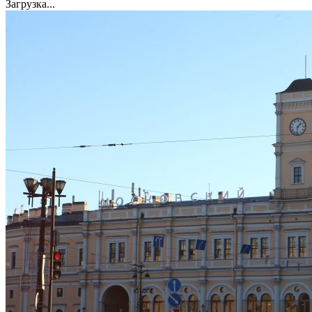
Загрузка...