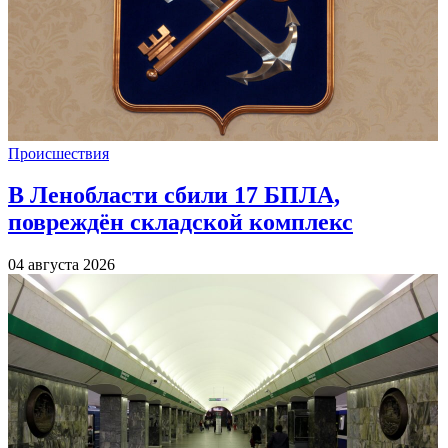
Происшествия
В Ленобласти сбили 17 БПЛА,
повреждён складской комплекс
04 августа 2026