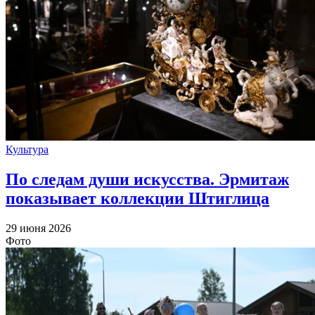
Культура
По следам души искусства. Эрмитаж
показывает коллекции Штиглица
29 июня 2026
Фото