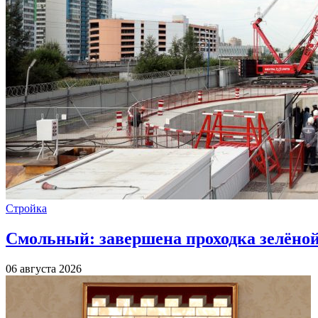
Стройка
Смольный: завершена проходка зелёной 
06 августа 2026