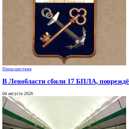
Происшествия
В Ленобласти сбили 17 БПЛА, повреждё
04 августа 2026