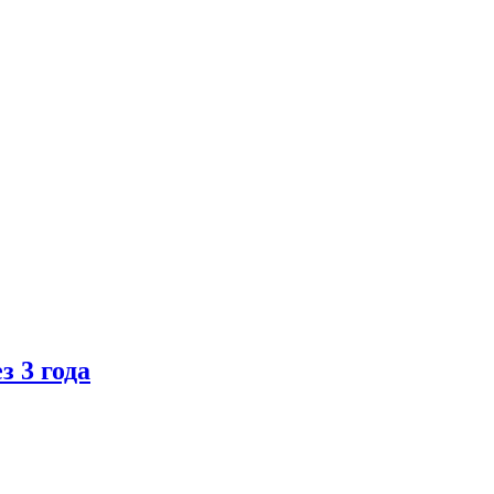
 3 года