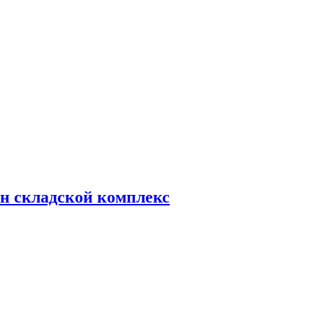
н складской комплекс