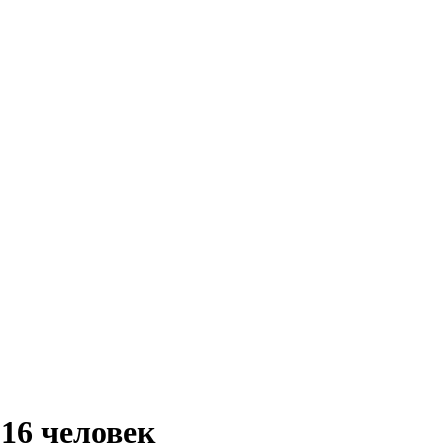
16 человек