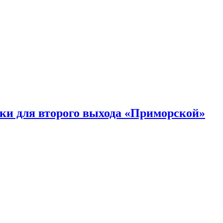
ки для второго выхода «Приморской»