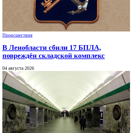
Происшествия
В Ленобласти сбили 17 БПЛА,
повреждён складской комплекс
04 августа 2026