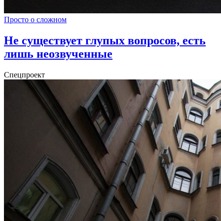
Просто о сложном
Не существует глупых вопросов, есть
лишь неозвученные
Спецпроект