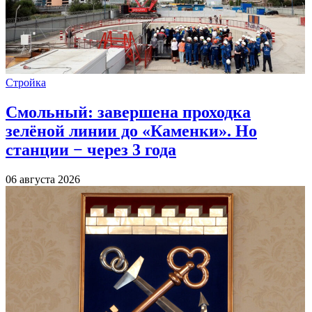
Стройка
Смольный: завершена проходка
зелёной линии до «Каменки». Но
станции − через 3 года
06 августа 2026