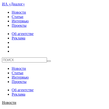
ИА «Диалог»
Новости
Статьи
Интервью
Проекты
Об агентстве
Реклама
Новости
Статьи
Интервью
Проекты
Об агентстве
Реклама
Новости