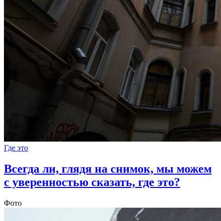
Где это
Всегда ли, глядя на снимок, мы можем
с уверенностью сказать, где это?
Фото