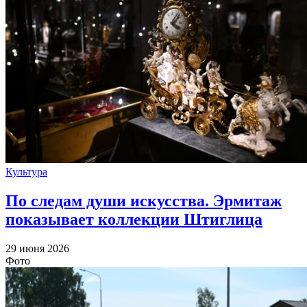
Культура
По следам души искусства. Эрмитаж
показывает коллекции Штиглица
29 июня 2026
Фото