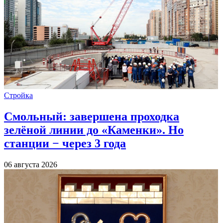
Стройка
Смольный: завершена проходка
зелёной линии до «Каменки». Но
станции − через 3 года
06 августа 2026