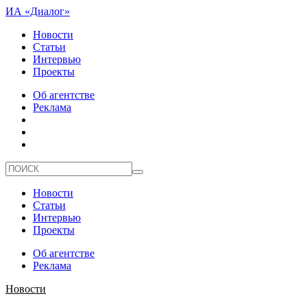
ИА «Диалог»
Новости
Статьи
Интервью
Проекты
Об агентстве
Реклама
Новости
Статьи
Интервью
Проекты
Об агентстве
Реклама
Новости