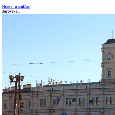
Новости smi2.ru
Загрузка...