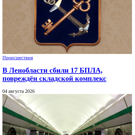
Происшествия
В Ленобласти сбили 17 БПЛА,
повреждён складской комплекс
04 августа 2026