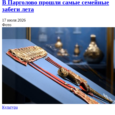
В Парголово прошли самые семейные
забеги лета
17 июля 2026
Фото
Культура