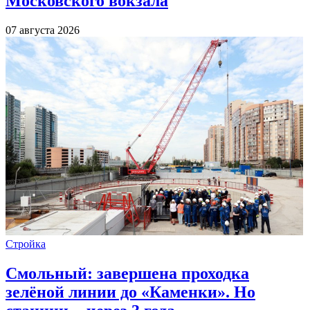
Московского вокзала
07 августа 2026
Стройка
Смольный: завершена проходка
зелёной линии до «Каменки». Но