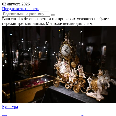
03 августа 2026
Предложить новость
Ваш email в безопасности и ни при каких условиях не будет
передан третьим лицам. Мы тоже ненавидим спам!
Культура