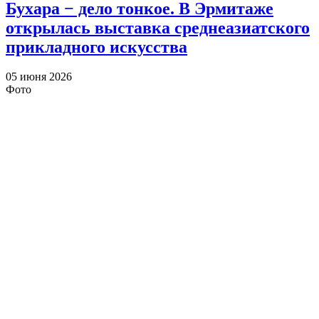
Бухара − дело тонкое. В Эрмитаже
открылась выставка среднеазиатского
прикладного искусства
05 июня 2026
Фото