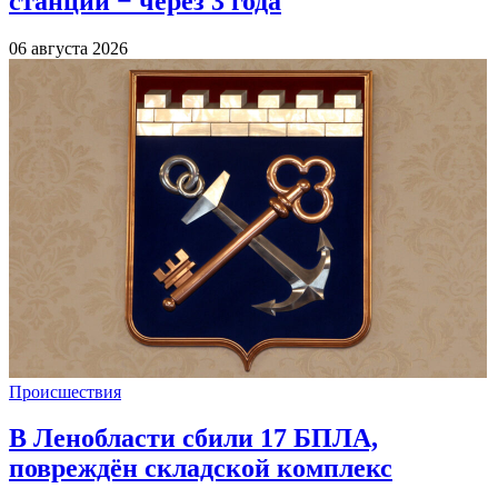
станции − через 3 года
06 августа 2026
Происшествия
В Ленобласти сбили 17 БПЛА,
повреждён складской комплекс