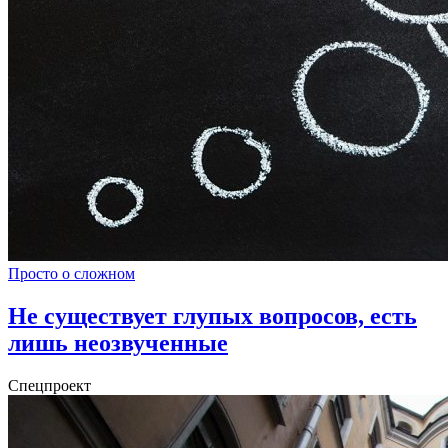
Просто о сложном
Не существует глупых вопросов, есть
лишь неозвученные
Спецпроект