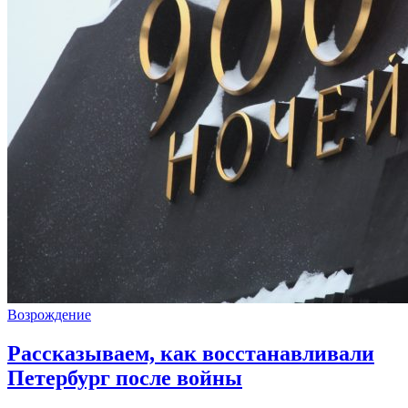
Возрождение
Рассказываем, как восстанавливали
Петербург после войны