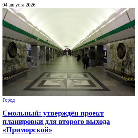
04 августа 2026
Город
Смольный: утверждён проект
планировки для второго выхода
«Приморской»