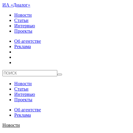
ИА «Диалог»
Новости
Статьи
Интервью
Проекты
Об агентстве
Реклама
Новости
Статьи
Интервью
Проекты
Об агентстве
Реклама
Новости