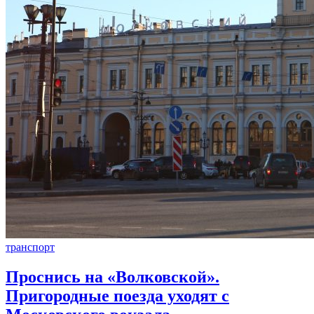
транспорт
Проснись на «Волковской».
Пригородные поезда уходят с