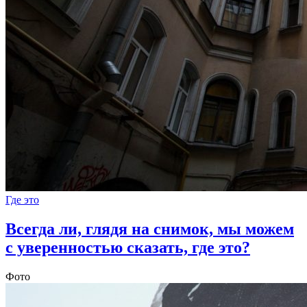
Где это
Всегда ли, глядя на снимок, мы можем
с уверенностью сказать, где это?
Фото