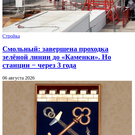
Стройка
Смольный: завершена проходка
зелёной линии до «Каменки». Но
станции − через 3 года
06 августа 2026