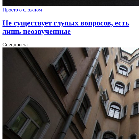
Просто о сложном
Не существует глупых вопросов, есть
лишь неозвученные
Спецпроект