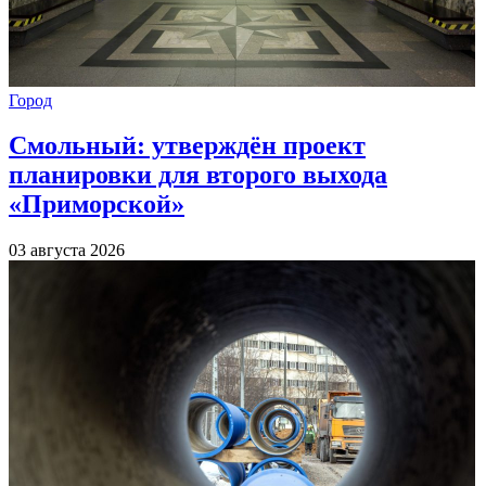
Город
Смольный: утверждён проект
планировки для второго выхода
«Приморской»
03 августа 2026