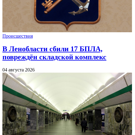
Происшествия
В Ленобласти сбили 17 БПЛА,
повреждён складской комплекс
04 августа 2026