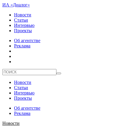
ИА «Диалог»
Новости
Статьи
Интервью
Проекты
Об агентстве
Реклама
Новости
Статьи
Интервью
Проекты
Об агентстве
Реклама
Новости